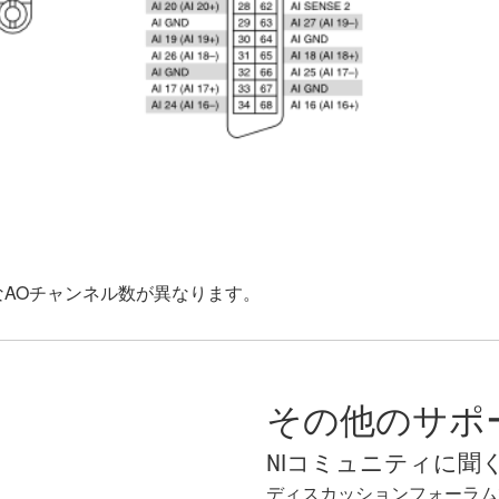
能なAOチャンネル数が異なります。
その他のサポ
NIコミュニティに聞
ディスカッションフォーラム