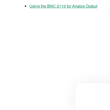
Using the BNC-2110 for Analog Output