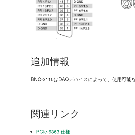
追加情報
BNC-2110はDAQデバイスによって、使用可
関連リンク
PCIe-6363 仕様