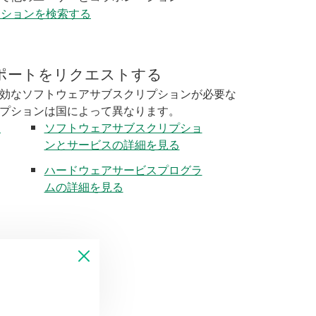
ーションを検索する
ポートをリクエストする
効なソフトウェアサブスクリプションが必要な
プションは国によって異なります。
く
ソフトウェアサブスクリプショ
ンとサービスの詳細を見る
ハードウェアサービスプログラ
ムの詳細を見る