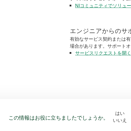
NIコミュニティでソリュ
エンジニアからのサ
有効なサービス契約または有
場合があります。サポートオ
サービスリクエストを開
はい
この情報はお役に立ちましたでしょうか。
いいえ