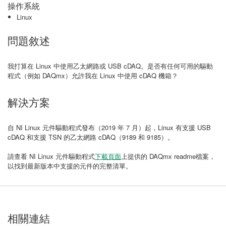
操作系統
Linux
問題敘述
我打算在 Linux 中使用乙太網路或 USB cDAQ。是否有任何可用的驅動
程式（例如 DAQmx）允許我在 Linux 中使用 cDAQ 機箱？
解決方案
自 NI Linux 元件驅動程式發布（2019 年 7 月）起，Linux 有支援 USB
cDAQ 和支援 TSN 的乙太網路 cDAQ（9189 和 9185）。
請查看 NI Linux 元件驅動程式
下載頁面
上提供的 DAQmx readme檔案，
以找到最新版本中支援的元件的完整清單。
相關連結