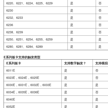
6220、6221、6224、6225、6229
是
否
6230
是
否
6232、6233
是
否
6236
是
否
6238、6239
是
否
6250、6251、6254、6255、6259
是
是
6280、6281、6284、6289
是
是
E系列板卡支持的触发类型
E系列板卡
支持数字触发？
支持模拟
6011E
是
否
6023E，6024E，6025E
是
否
6030E，6031E，6032E，6033E
是
是
6034E，6035E，6036E
是
否
6040E
是
是
6052E
是
是