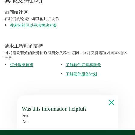
其他支持选项
询问NI社区
在我们的论坛中与其他用户协作
搜索NI社区以寻求解决方案
请求工程师的支持
可能需要有效的服务协议或有效的软件订阅，同时支持选项因国家/地区
而异
打开服务请求
了解软件订阅和服务
了解硬件服务计划
Was this information helpful?
Yes
No