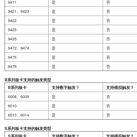
9411
是
否
9421、9423
是
否
9422
是
否
9425
是
否
9435
是
否
9472、9474
是
否
9475
是
否
9476
是
否
B系列板卡支持的触发类型
B系列板卡
支持数字触发？
支持模拟触发？
6008、6009
是
否
6010
是
否
6013、6014
是
否
S系列板卡支持的触发类型
S系列板卡
支持数字触发？
支持模拟触发？