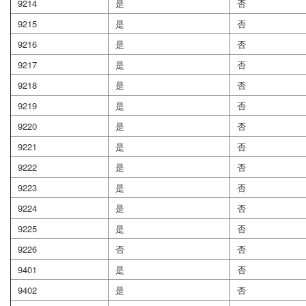
9214
是
否
9215
是
否
9216
是
否
9217
是
否
9218
是
否
9219
是
否
9220
是
否
9221
是
否
9222
是
否
9223
是
否
9224
是
否
9225
是
否
9226
否
否
9401
是
否
9402
是
否