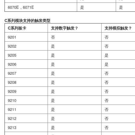
6070E，6071E
是
是
C系列模块支持的触发类型
C系列板卡
支持数字触发？
支持模拟触发？
9201
否
否
9202
是
否
9205
是
是
9206
是
是
9207
是
否
9208
是
否
9209
是
否
9210
是
否
9211
是
否
9212
是
否
9213
是
否