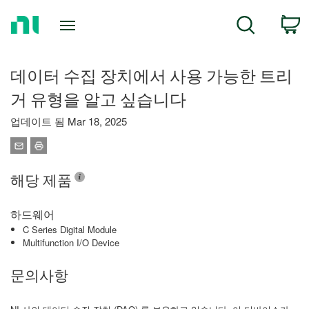
Return
C
Search
to
Home
Page
데이터 수집 장치에서 사용 가능한 트리
거 유형을 알고 싶습니다
업데이트 됨 Mar 18, 2025
해당 제품
하드웨어
C Series Digital Module
Multifunction I/O Device
문의사항