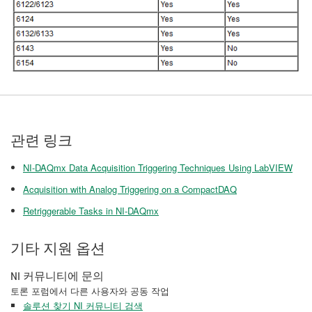
관련 링크
NI-DAQmx Data Acquisition Triggering Techniques Using LabVIEW
Acquisition with Analog Triggering on a CompactDAQ
Retriggerable Tasks in NI-DAQmx
기타 지원 옵션
NI 커뮤니티에 문의
토론 포럼에서 다른 사용자와 공동 작업
솔루션 찾기 NI 커뮤니티 검색