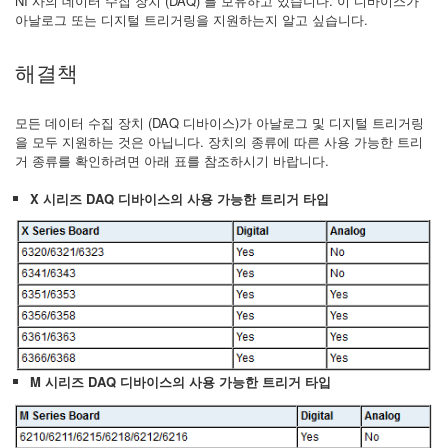
NI 사의 데이터 수집 장치 (DAQ) 를 보유하고 있습니다. 이 디바이스가
아날로그 또는 디지털 트리거링을 지원하는지 알고 싶습니다.
해결책
모든 데이터 수집 장치 (DAQ 디바이스)가 아날로그 및 디지털 트리거링
을 모두 지원하는 것은 아닙니다. 장치의 종류에 따른 사용 가능한 트리
거 종류를 확인하려면 아래 표를 참조하시기 바랍니다.
X 시리즈 DAQ 디바이스의 사용 가능한 트리거 타입
M 시리즈 DAQ 디바이스의 사용 가능한 트리거 타입