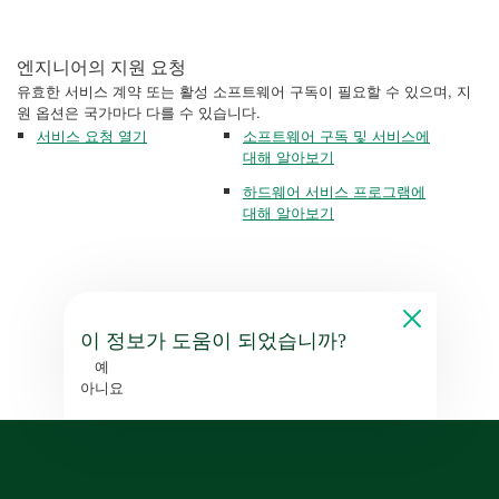
엔지니어의 지원 요청
유효한 서비스 계약 또는 활성 소프트웨어 구독이 필요할 수 있으며, 지
원 옵션은 국가마다 다를 수 있습니다.
서비스 요청 열기
소프트웨어 구독 및 서비스에
대해 알아보기
하드웨어 서비스 프로그램에
대해 알아보기
이 정보가 도움이 되었습니까?
예
아니요