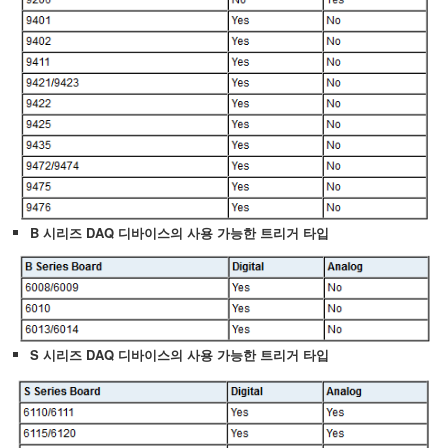
B 시리즈 DAQ 디바이스의 사용 가능한 트리거 타입
S 시리즈 DAQ 디바이스의 사용 가능한 트리거 타입