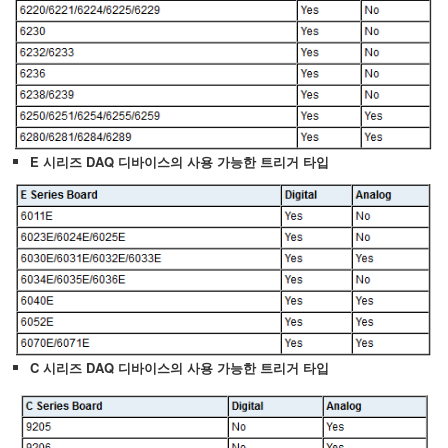
E 시리즈 DAQ 디바이스의 사용 가능한 트리거 타입
C 시리즈 DAQ 디바이스의 사용 가능한 트리거 타입