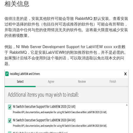
相关信息
值得注意的是，安装其他软件可能会导致 RabbitMQ 默认安装。查看安装
过程中选择的软件包（包括任何可选或推荐的软件包）可能会有所帮助，
并取消选中任何与您的使用情况无关的软件包。这将最大限度地减少安装
的依赖项数量。
例如，NI Web Server Development Support for LabVIEW xxxx xx依赖
于 RabbitMQ，它是安装LabVIEW时的附加推荐软件包，并不是必需的。
如果预计后续不会使用到这个项的话，可以取消选取以免出现本文的问
题。