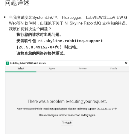
问题详述
当我尝试安装SystemLink™、 FlexLogger、 LabVIEW或LabVIEW G
Web等NI软件时，出现以下关于 NI Skyline RabbitMQ 支持包的错误。
我该如何解决这个问题？
执行您的请求时出现问题。
安装软件包 ni-skyline-rabbitmq-support
(20.5.0.49152-0+f0) 时出错。
请检查您的网络连接并重试。