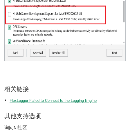
相关链接
FlexLogger Failed to Connect to the Logging Engine
其他支持选项
询问NI社区