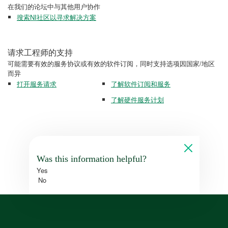
在我们的论坛中与其他用户协作
搜索NI社区以寻求解决方案
请求工程师的支持
可能需要有效的服务协议或有效的软件订阅，同时支持选项因国家/地区
而异
打开服务请求
了解软件订阅和服务
了解硬件服务计划
Was this information helpful?
Yes
No