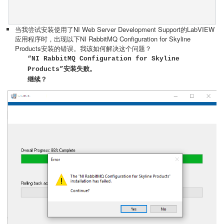
当我尝试安装使用了NI Web Server Development Support的LabVIEW
应用程序时，出现以下NI RabbitMQ Configuration for Skyline
Products安装的错误。我该如何解决这个问题？
“NI RabbitMQ Configuration for Skyline
Products”安装失败
。
继续？