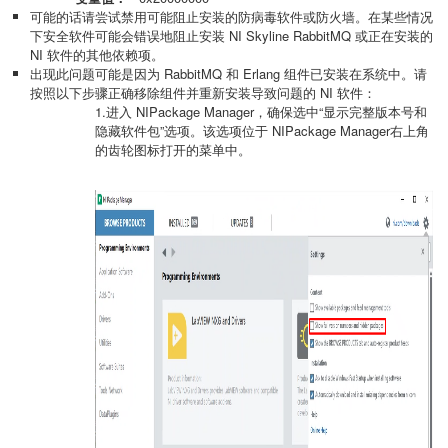
可能的话请尝试禁用可能阻止安装的防病毒软件或防火墙。在某些情况
下安全软件可能会错误地阻止安装 NI Skyline RabbitMQ 或正在安装的
NI 软件的其他依赖项。
出现此问题可能是因为 RabbitMQ 和 Erlang 组件已安装在系统中。请
按照以下步骤正确移除组件并重新安装导致问题的 NI 软件：
1.进入 NIPackage Manager，确保选中“显示完整版本号和
隐藏软件包”选项。该选项位于 NIPackage Manager右上角
的齿轮图标打开的菜单中。