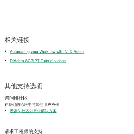
相关链接
Automating your Workflow with NI DIAdem
DIAdem SCRIPT Tutorial videos
其他支持选项
询问NI社区
在我们的论坛中与其他用户协作
搜索NI社区以寻求解决方案
请求工程师的支持