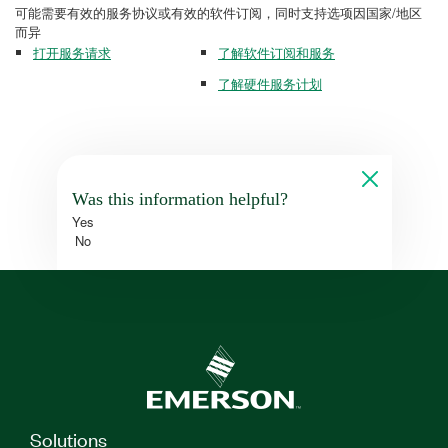
可能需要有效的服务协议或有效的软件订阅，同时支持选项因国家/地区
而异
打开服务请求
了解软件订阅和服务
了解硬件服务计划
Was this information helpful?
Yes
No
Solutions