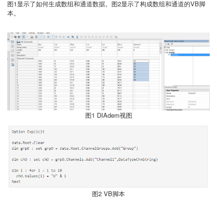
图1显示了如何生成数组和通道数据。图2显示了构成数组和通道的VB脚
本。
图1 DIAdem视图
图2 VB脚本