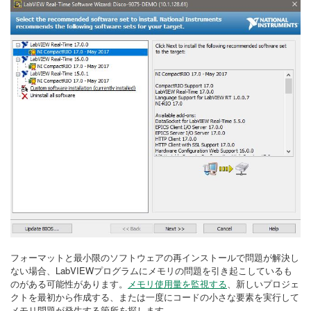
フォーマットと最小限のソフトウェアの再インストールで問題が解決し
ない場合、LabVIEWプログラムにメモリの問題を引き起こしているも
のがある可能性があります。
メモリ使用量を監視する
、新しいプロジェ
クトを最初から作成する、または一度にコードの小さな要素を実行して
メモリ問題が発生する箇所を探します。