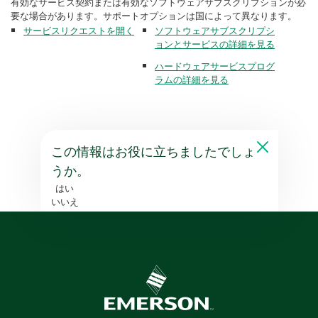
有効なサービス契約または有効なソフトウェアサブスクリプションが必
要な場合があります。サポートオプションは国によって異なります。
サービスリクエストを開く
ソフトウェアサブスクリプシ
ョンとサービスの詳細を見る
ハードウェアサービスプログ
ラムの詳細を見る
この情報はお役に立ちましたでしょ
うか。
はい
いいえ