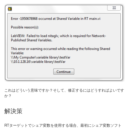
これはどういう意味ですか？そして、修正するにはどうすればよいです
か？
解決策
RTターゲットでシェア変数を使用する場合、最初にシェア変数ソフト