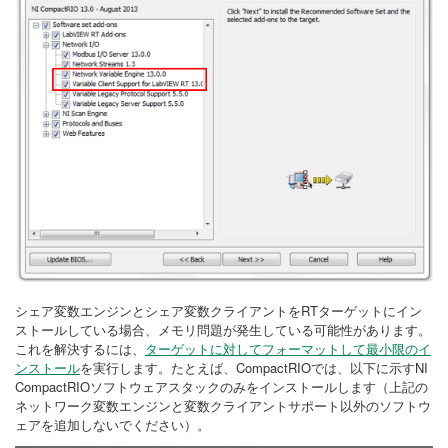
シェア変数エンジンとシェア変数クライアントをRTターゲットにイン
ストールしている場合、メモリ問題が発生している可能性があります。
これを解決するには、
ターゲットに対してフォーマットして最小限のイ
ンストール
を実行します。たとえば、CompactRIOでは、以下に示すNI
CompactRIOソフトウェアスタックのみをインストールします（上記の
ネットワーク変数エンジンと変数クライアントサポート以外のソフトウ
ェアを追加しないでください）。