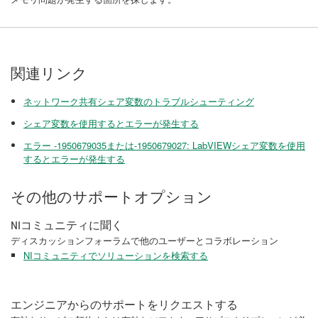
関連リンク
ネットワーク共有シェア変数のトラブルシューティング
シェア変数を使用するとエラーが発生する
エラー -1950679035または-1950679027: LabVIEWシェア変数を使用
するとエラーが発生する
その他のサポートオプション
NIコミュニティに聞く
ディスカッションフォーラムで他のユーザーとコラボレーション
NIコミュニティでソリューションを検索する
エンジニアからのサポートをリクエストする