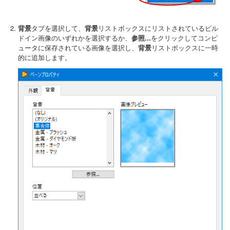
背景
タブを選択して、
背景
リストボックスにリストされているビル
ドイン画像のいずれかを選択するか、
参照...
をクリックしてコンピ
ュータに保存されている画像を選択し、
背景
リストボックスに一時
的に追加します。