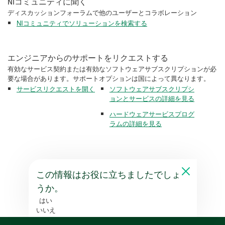
NIコミュニティに聞く
ディスカッションフォーラムで他のユーザーとコラボレーション
NIコミュニティでソリューションを検索する
エンジニアからのサポートをリクエストする
有効なサービス契約または有効なソフトウェアサブスクリプションが必
要な場合があります。サポートオプションは国によって異なります。
サービスリクエストを開く
ソフトウェアサブスクリプシ
ョンとサービスの詳細を見る
ハードウェアサービスプログ
ラムの詳細を見る
この情報はお役に立ちましたでしょ
うか。
はい
いいえ