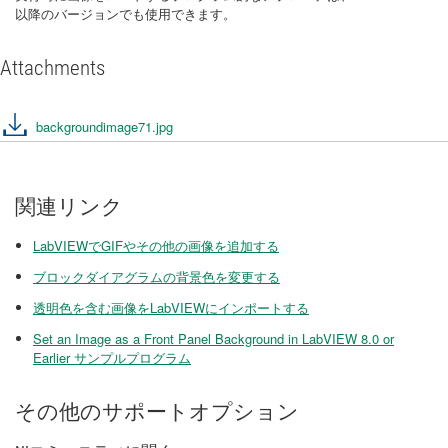
以降のバージョンでも使用できます。
Attachments
backgroundimage71.jpg
関連リンク
LabVIEWでGIFやその他の画像を追加する
ブロックダイアグラムの背景色を変更する
透明色を含む画像をLabVIEWにインポートする
Set an Image as a Front Panel Background in LabVIEW 8.0 or
Earlier サンプルプログラム
その他のサポートオプション