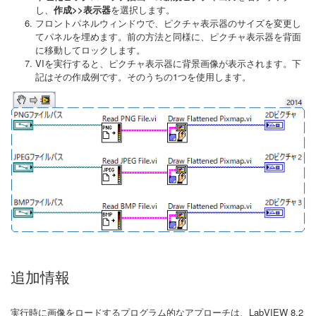
し、
作成>>表示器
を選択します。
フロントパネルウィンドウで、ピクチャ表示器のサイズを変更し
てパネルを埋めます。前の方法と同様に、ピクチャ表示器を背面
に移動してロックします。
VIを実行すると、ピクチャ表示器に背景画像が表示されます。下
記はその作成例です。そのうちの1つを使用します。
追加情報
実行時に画像をロードするプログラム的なアプローチは、LabVIEW 8.2