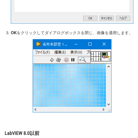
OK
をクリックしてダイアログボックスを閉じ、画像を適用します。
LabVIEW 8.0以前