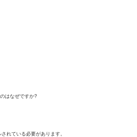
ないのはなぜですか?
ルされている必要があります。