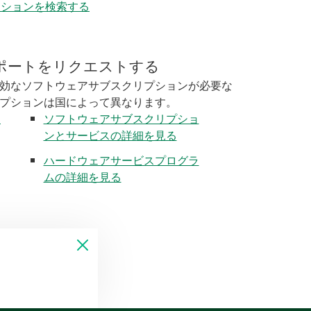
ーションを検索する
ポートをリクエストする
効なソフトウェアサブスクリプションが必要な
プションは国によって異なります。
く
ソフトウェアサブスクリプショ
ンとサービスの詳細を見る
ハードウェアサービスプログラ
ムの詳細を見る