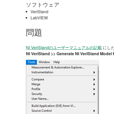
ソフトウェア
VeriStand
LabVIEW
問題
NI VeriStandのユーザーマニュアルの記載
にした
NI VeriStand >> Generate NI VeriStand Model 