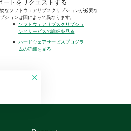
ポートをリクエストする
効なソフトウェアサブスクリプションが必要な
プションは国によって異なります。
く
ソフトウェアサブスクリプショ
ンとサービスの詳細を見る
ハードウェアサービスプログラ
ムの詳細を見る