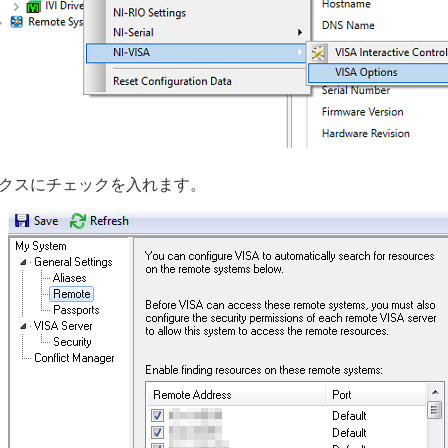
ックスにチェックを入れます。