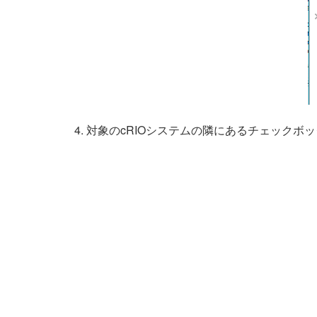
対象のcRIOシステムの隣にあるチェックボ