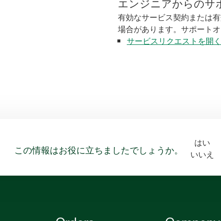
エンジニアからのサ
有効なサービス契約または有
場合があります。サポートオ
サービスリクエストを開
はい
この情報はお役に立ちましたでしょうか。
いいえ