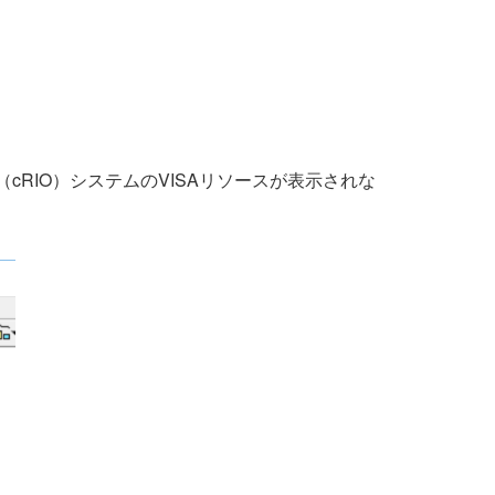
（cRIO）システムのVISAリソースが表示されな