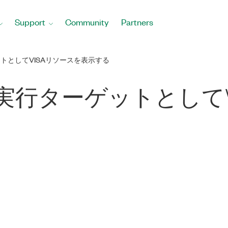
Support
Community
Partners
ゲットとしてVISAリソースを表示する
IOの実行ターゲットとして