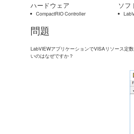
ハードウェア
ソフ
CompactRIO Controller
Lab
問題
LabVIEWアプリケーションでVISAリソース定
いのはなぜですか？