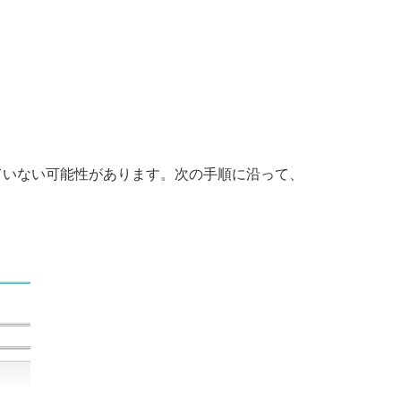
していない可能性があります。次の手順に沿って、