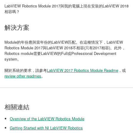
LabVIEW Robotics Module 2017與我的電腦上現在安裝的LabVIEW 2018
相容嗎？
解決方案
Module的年份應與當年份的LabVIEW匹配。在這種情況下，LabVIEW
Robotics Module 2017與LabVIEW 2018不相容(只有2017相容)。此外，
Robotics module需要LabVIEW的Full或Professional Development
system。
關於系統的要求，請參考
LabVIEW 2017 Robotics Module Readme
，或
review other readmes
。
相關連結
Overview of the LabVIEW Robotics Module
Getting Started with NI LabVIEW Robotics