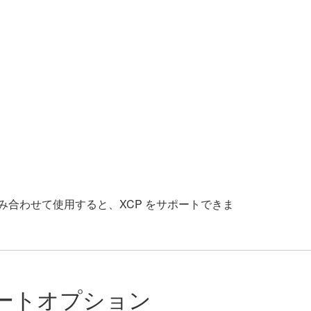
み合わせて使用すると、XCP をサポートできま
ートオプション