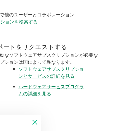
く
で他のユーザーとコラボレーション
ーションを検索する
ポートをリクエストする
効なソフトウェアサブスクリプションが必要な
プションは国によって異なります。
く
ソフトウェアサブスクリプショ
ンとサービスの詳細を見る
ハードウェアサービスプログラ
ムの詳細を見る