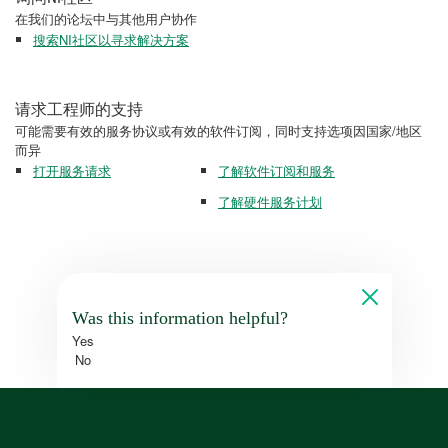
在我们的论坛中与其他用户协作
搜索NI社区以寻求解决方案
请求工程师的支持
可能需要有效的服务协议或有效的软件订阅，同时支持选项因国家/地区
而异
打开服务请求
了解软件订阅和服务
了解硬件服务计划
Was this information helpful?
Yes
No