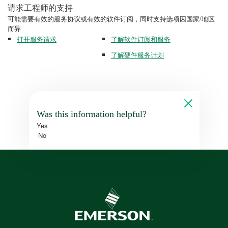
请求工程师的支持
可能需要有效的服务协议或有效的软件订阅，同时支持选项因国家/地区
而异
打开服务请求
了解软件订阅和服务
了解硬件服务计划
Was this information helpful?
Yes
No