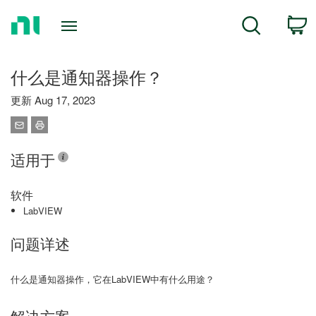
Return
C
Search
to
Home
Page
什么是通知器操作？
更新 Aug 17, 2023
适用于
软件
LabVIEW
问题详述
什么是通知器操作，它在LabVIEW中有什么用途？