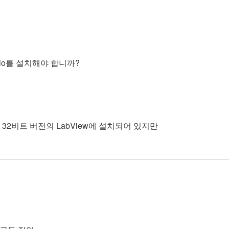
tudio를 설치해야 합니까?
프)은 32비트 버전의 LabView에 설치되어 있지만