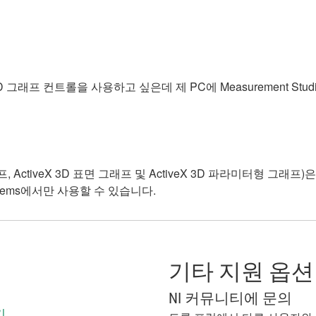
veX 3D 그래프 컨트롤을 사용하고 싶은데 제 PC에 Measurement S
그래프, ActiveX 3D 표면 그래프 및 ActiveX 3D 파라미터형 그래
nt Systems에서만 사용할 수 있습니다.
기타 지원 옵션
NI 커뮤니티에 문의
기