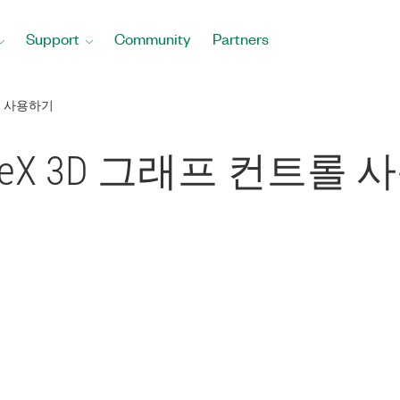
Support
Community
Partners
트롤 사용하기
tiveX 3D 그래프 컨트롤