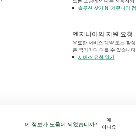
토론 포럼에서 다른 사용자와
솔루션 찾기 NI 커뮤니티 
엔지니어의 지원 요청
유효한 서비스 계약 또는 활성
은 국가마다 다를 수 있습니다
서비스 요청 열기
예
이 정보가 도움이 되었습니까?
아니요