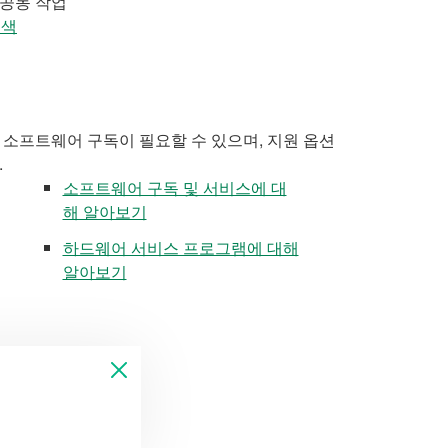
 공동 작업
검색
 소프트웨어 구독이 필요할 수 있으며, 지원 옵션
.
소프트웨어 구독 및 서비스에 대
해 알아보기
하드웨어 서비스 프로그램에 대해
알아보기