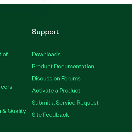
Support
t of
Downloads
Product Documentation
Discussion Forums
reers
Activate a Product
Submit a Service Request
 & Quality
Site Feedback