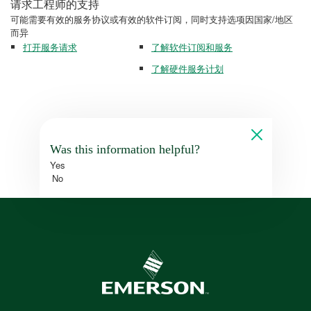
请求工程师的支持
可能需要有效的服务协议或有效的软件订阅，同时支持选项因国家/地区
而异
打开服务请求
了解软件订阅和服务
了解硬件服务计划
Was this information helpful?
Yes
No