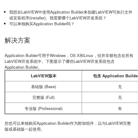
我想在LabVIEW中使用Application Builder来创建LabVIEW可执行文件
或安装程序(installer)。我需要哪个LabVIEW开发系统？
可以单独购买Application Builder吗？
解决方案
Application Builder可用于Windows，OS X和Linux，但并非都包含在所有
LabVIEW开发系统中。下图显示了哪些LabVIEW开发系统包含
Application Builder。
LabVIEW版本
包含 Application Buil
基础版 (Base)
无
完整版 (Full)
无
专业版 (Professional)
有
您也可以单独购买Application Builder作为附加组件，以与LabVIEW完整
版或基础版一起使用。