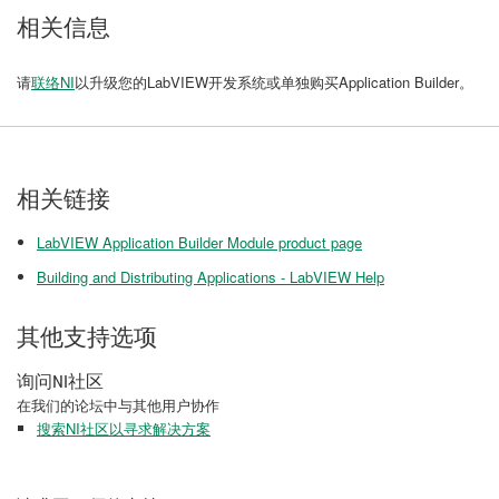
相关信息
请
联络NI
以升级您的LabVIEW开发系统或单独购买Application Builder。
相关链接
LabVIEW Application Builder Module product page
Building and Distributing Applications - LabVIEW Help
其他支持选项
询问NI社区
在我们的论坛中与其他用户协作
搜索NI社区以寻求解决方案