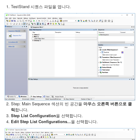
TestStand 시퀀스 파일을 엽니다.
Step: Main Sequence 섹션의 빈 공간을
마우스 오른쪽 버튼으로 클
릭
합니다.
Step List Configuration
을 선택합니다.
Edit Step List Configurations...
을 선택합니다.