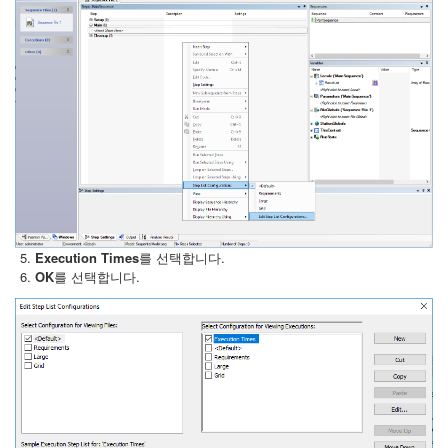
Execution Times
를 선택합니다.
OK
를 선택합니다.