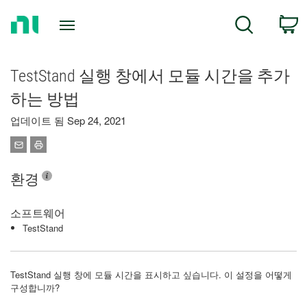
Return
C
Search
to
Home
Page
TestStand 실행 창에서 모듈 시간을 추가
하는 방법
업데이트 됨 Sep 24, 2021
환경
소프트웨어
TestStand
TestStand 실행 창에 모듈 시간을 표시하고 싶습니다. 이 설정을 어떻게
구성합니까?