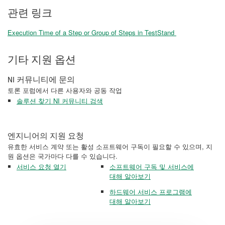
관련 링크
Execution Time of a Step or Group of Steps in TestStand
기타 지원 옵션
NI 커뮤니티에 문의
토론 포럼에서 다른 사용자와 공동 작업
솔루션 찾기 NI 커뮤니티 검색
엔지니어의 지원 요청
유효한 서비스 계약 또는 활성 소프트웨어 구독이 필요할 수 있으며, 지
원 옵션은 국가마다 다를 수 있습니다.
서비스 요청 열기
소프트웨어 구독 및 서비스에
대해 알아보기
하드웨어 서비스 프로그램에
대해 알아보기