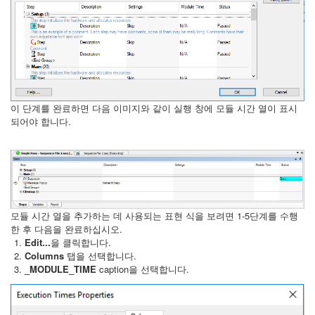
이 단계를 완료하면 다음 이미지와 같이 실행 창에 모듈 시간 열이 표시
되어야 합니다.
모듈 시간 열을 추가하는 데 사용되는 표현 식을 보려면 1-5단계를 수행
한 후 다음을 완료하십시오.
Edit...
을 클릭합니다.
Columns
탭을 선택합니다.
_MODULE_TIME
caption을 선택합니다.