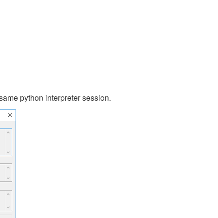
 same python interpreter session.