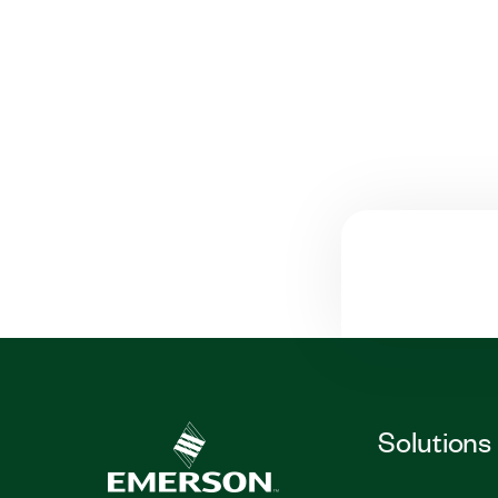
Solutions