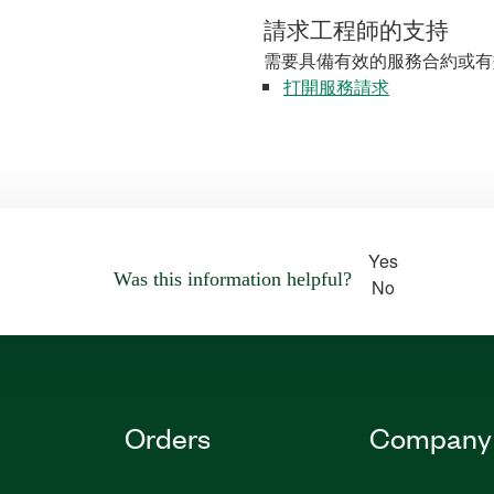
請求工程師的支持
需要具備有效的服務合約或有
打開服務請求
Yes
Was this information helpful?
No
Orders
Company