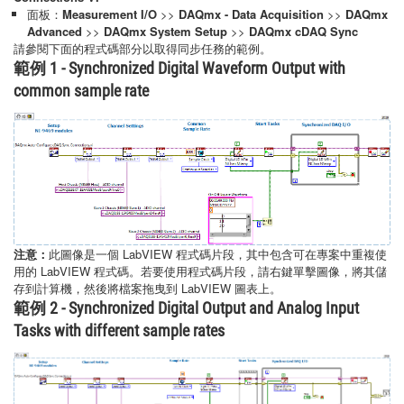
面板：
Measurement I/O
>>
DAQmx - Data Acquisition
>>
DAQmx
Advanced
>>
DAQmx System Setup
>>
DAQmx cDAQ Sync
請參閱下面的程式碼部分以取得同步任務的範例。
範例 1 - Synchronized Digital Waveform Output with
common sample rate
注意：
此圖像是一個 LabVIEW 程式碼片段，其中包含可在專案中重複使
用的 LabVIEW 程式碼。若要使用程式碼片段，請右鍵單擊圖像，將其儲
存到計算機，然後將檔案拖曳到 LabVIEW 圖表上。
範例 2 - Synchronized Digital Output and Analog Input
Tasks with different sample rates