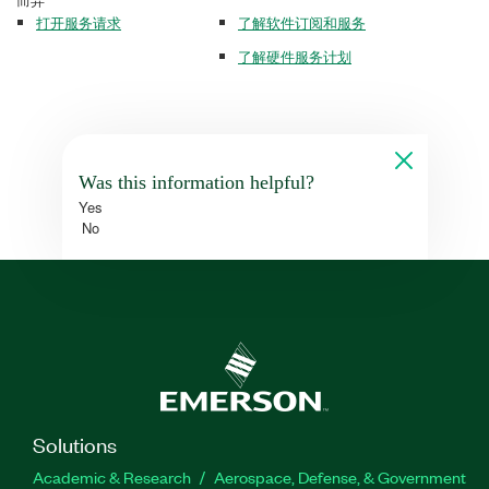
打开服务请求
了解软件订阅和服务
了解硬件服务计划
Was this information helpful?
Yes
No
Solutions
Academic & Research
Aerospace, Defense, & Government