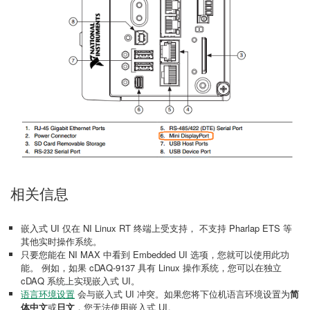
相关信息
嵌入式 UI 仅在 NI Linux RT 终端上受支持， 不支持 Pharlap ETS 等
其他实时操作系统。
只要您能在 NI MAX 中看到 Embedded UI 选项，您就可以使用此功
能。 例如，如果 cDAQ-9137 具有 Linux 操作系统，您可以在独立
cDAQ 系统上实现嵌入式 UI。
语言环境设置
会与嵌入式 UI 冲突。如果您将下位机语言环境设置为
简
体中文
或
日文
，您无法使用嵌入式 UI。