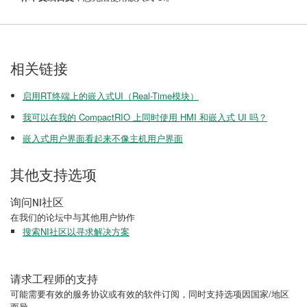
相关链接
启用RT终端上的嵌入式UI（Real-Time模块）
我可以在我的 CompactRIO 上同时使用 HMI 和嵌入式 UI 吗？
嵌入式用户界面看起来不像主机用户界面
其他支持选项
询问NI社区
在我们的论坛中与其他用户协作
搜索NI社区以寻求解决方案
请求工程师的支持
可能需要有效的服务协议或有效的软件订阅，同时支持选项因国家/地区
而异