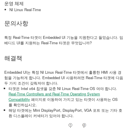
운영 체제
NI Linux Real-Time
문의사항
특정 Real-Time 타겟이 Embedded UI 기능을 지원한다고 들었습니다. 임
베디드 UI를 지원하는 Real-Time 타겟은 무엇입니까?
해결책
Embedded UI는 특정 NI Linux Real-Time 타겟에서 훌륭한 HMI 사용 경
험을 가능하게 합니다. Embedded UI 사용하려면 Real-Time 타겟에 다음
두 가지 조건이 갖춰져야 합니다.
타겟은 Intel x64 칩셋을 갖춘 NI Linux Real-Time OS 여야 합니다.
Real-Time Controllers and Real-Time Operating System
Compatibility
페이지로 이동하여 가지고 있는 타겟이 사용하는 OS
를 확인하십시오.
해당 타겟에는 Mini DisplayPort, DisplayPort, VGA 포트 또는 기타 호
환 디스플레이 커넥터가 있어야 합니다.