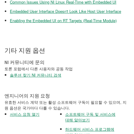
Common Issues Using NI Linux Real-Time with Embedded UI
Embedded User Interface Doesn't Look Like Host User Interface
Enabling the Embedded UI on RT Targets (Real-Time Module)
기타 지원 옵션
NI 커뮤니티에 문의
토론 포럼에서 다른 사용자와 공동 작업
솔루션 찾기 NI 커뮤니티 검색
엔지니어의 지원 요청
유효한 서비스 계약 또는 활성 소프트웨어 구독이 필요할 수 있으며, 지
원 옵션은 국가마다 다를 수 있습니다.
서비스 요청 열기
소프트웨어 구독 및 서비스에
대해 알아보기
하드웨어 서비스 프로그램에