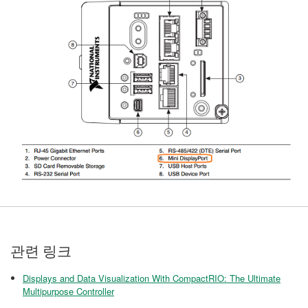
관련 링크
Displays and Data Visualization With CompactRIO: The Ultimate
Multipurpose Controller