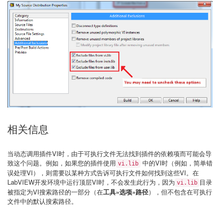
相关信息
当动态调用插件VI时，由于可执行文件无法找到插件的依赖项而可能会导
致这个问题。例如，如果您的插件使用
中的VI时（例如，简单错
vi.lib
误处理VI），则需要以某种方式告诉可执行文件如何找到这些VI。在
LabVIEW开发环境中运行顶层VI时，不会发生此行为，因为
目录
vi.lib
被指定为VI搜索路径的一部分（在
工具»选项»路径
），但不包含在可执行
文件中的默认搜索路径。