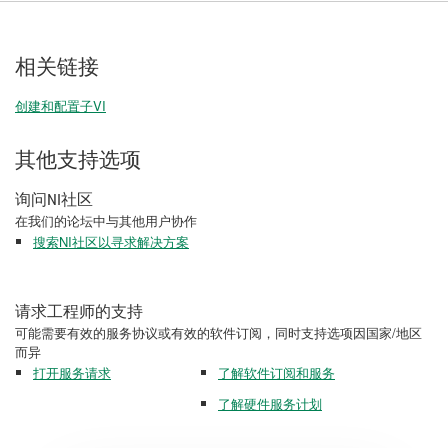
相关链接
创建和配置子VI
其他支持选项
询问NI社区
在我们的论坛中与其他用户协作
搜索NI社区以寻求解决方案
请求工程师的支持
可能需要有效的服务协议或有效的软件订阅，同时支持选项因国家/地区
而异
打开服务请求
了解软件订阅和服务
了解硬件服务计划