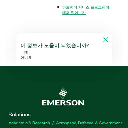
하드웨어 서비스 프로그램에
대해 알아보기
이 정보가 도움이 되었습니까?
예
아니요
Solutions
Academic & Research
Aerospace, Defense, & Government