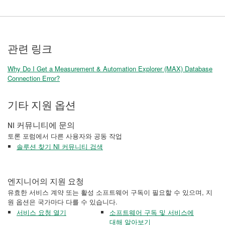
관련 링크
Why Do I Get a Measurement & Automation Explorer (MAX) Database
Connection Error?
기타 지원 옵션
NI 커뮤니티에 문의
토론 포럼에서 다른 사용자와 공동 작업
솔루션 찾기 NI 커뮤니티 검색
엔지니어의 지원 요청
유효한 서비스 계약 또는 활성 소프트웨어 구독이 필요할 수 있으며, 지
원 옵션은 국가마다 다를 수 있습니다.
서비스 요청 열기
소프트웨어 구독 및 서비스에
대해 알아보기