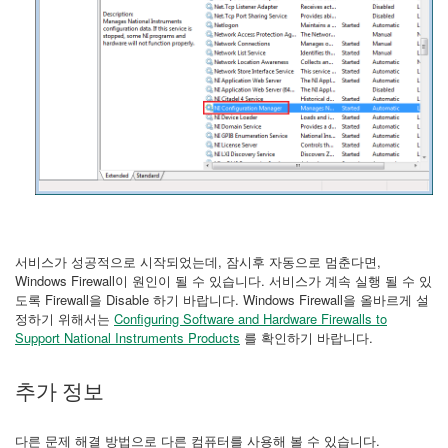
서비스가 성공적으로 시작되었는데, 잠시후 자동으로 멈춘다면,
Windows Firewall이 원인이 될 수 있습니다. 서비스가 계속 실행 될 수 있
도록 Firewall을 Disable 하기 바랍니다. Windows Firewall을 올바르게 설
정하기 위해서는
Configuring Software and Hardware Firewalls to
Support National Instruments Products
를 확인하기 바랍니다.
추가 정보
다른 문제 해결 방법으로 다른 컴퓨터를 사용해 볼 수 있습니다.