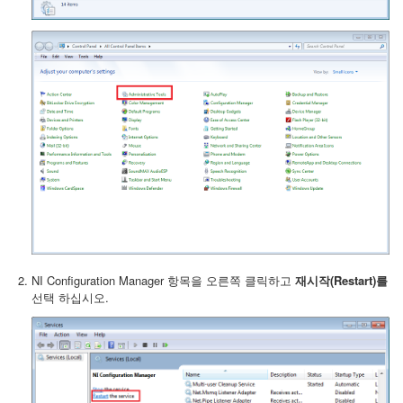
NI Configuration Manager 항목을 오른쪽 클릭하고
재시작(Restart)를
선택
하십시오.