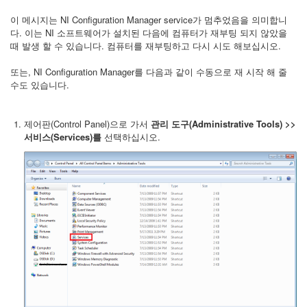
이 메시지는 NI Configuration Manager service가 멈추었음을 의미합니
다. 이는 NI 소프트웨어가 설치된 다음에 컴퓨터가 재부팅 되지 않았을
때 발생 할 수 있습니다. 컴퓨터를 재부팅하고 다시 시도 해보십시오.
또는, NI Configuration Manager를 다음과 같이 수동으로 재 시작 해 줄
수도 있습니다.
제어판(Control Panel)으로 가서
관리 도구(Administrative Tools) >>
서비스(Services)를
선택하십시오.