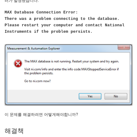
러가 발생했습니다.
MAX Database Connection Error:
There was a problem connecting to the database.
Please restart your computer and contact National
Instruments if the problem persists.
이 문제를 해결하려면 어떻게해야합니까?
해결책