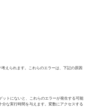
が考えられます。これらのエラーは、下記の原因
eターゲットにないと、これらのエラーが発生する可能
十分な実行時間を与えます。変数にアクセスする