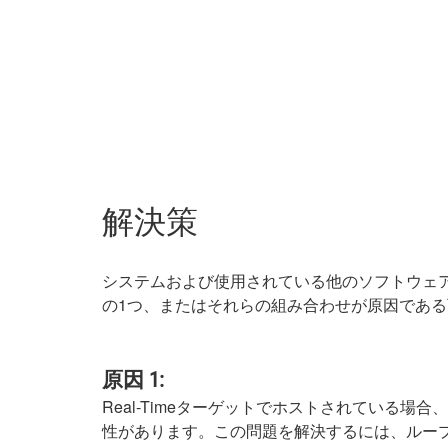
解決策
システムおよび使用されている他のソフトウェ
の1つ、またはそれらの組み合わせが原因であ
原因 1:
Real-Timeターゲットでホストされている場
性があります。この問題を解決するには、ルー