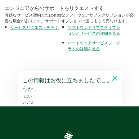
エンジニアからのサポートをリクエストする
有効なサービス契約または有効なソフトウェアサブスクリプションが必
要な場合があります。サポートオプションは国によって異なります。
サービスリクエストを開く
ソフトウェアサブスクリプシ
ョンとサービスの詳細を見る
ハードウェアサービスプログ
ラムの詳細を見る
この情報はお役に立ちましたでしょ
うか。
はい
いいえ