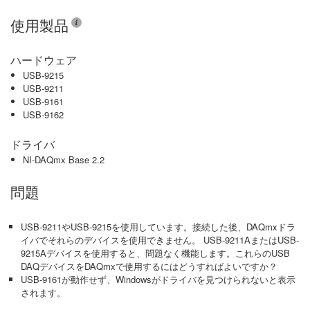
使用製品
ハードウェア
USB-9215
USB-9211
USB-9161
USB-9162
ドライバ
NI-DAQmx Base 2.2
問題
USB-9211やUSB-9215を使用しています。接続した後、DAQmxドラ
イバでそれらのデバイスを使用できません。 USB-9211AまたはUSB-
9215Aデバイスを使用すると、問題なく機能します。これらのUSB
DAQデバイスをDAQmxで使用するにはどうすればよいですか？
USB-9161が動作せず、Windowsがドライバを見つけられないと表示
されます。