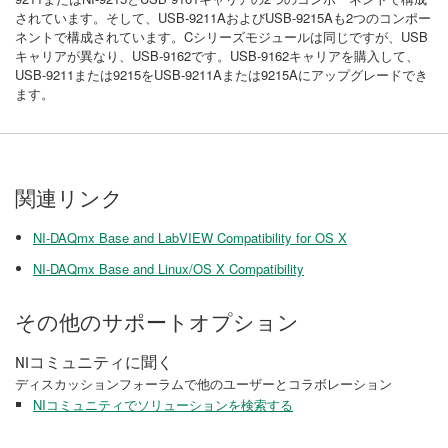
されています。そして、USB-9211AおよびUSB-9215Aも2つのコンポー
ネントで構成されています。Cシリーズモジュールは同じですが、USB
キャリアが異なり、USB-9162です。USB-9162キャリアを購入して、
USB-9211または9215をUSB-9211Aまたは9215Aにアップグレードでき
ます。
関連リンク
NI-DAQmx Base and LabVIEW Compatibility for OS X
NI-DAQmx Base and Linux/OS X Compatibility
その他のサポートオプション
NIコミュニティに聞く
ディスカッションフォーラムで他のユーザーとコラボレーション
NIコミュニティでソリューションを検索する