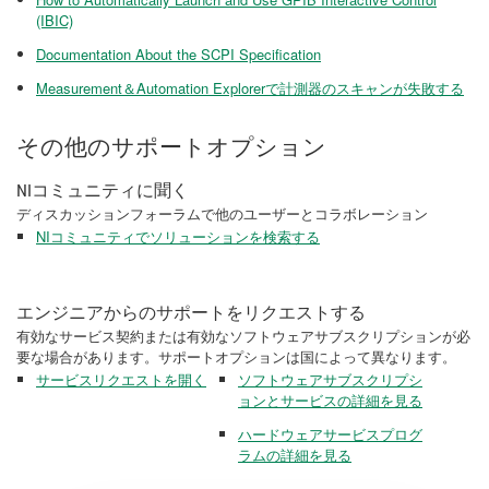
(IBIC)
Documentation About the SCPI Specification
Measurement＆Automation Explorerで計測器のスキャンが失敗する
その他のサポートオプション
NIコミュニティに聞く
ディスカッションフォーラムで他のユーザーとコラボレーション
NIコミュニティでソリューションを検索する
エンジニアからのサポートをリクエストする
有効なサービス契約または有効なソフトウェアサブスクリプションが必
要な場合があります。サポートオプションは国によって異なります。
サービスリクエストを開く
ソフトウェアサブスクリプシ
ョンとサービスの詳細を見る
ハードウェアサービスプログ
ラムの詳細を見る