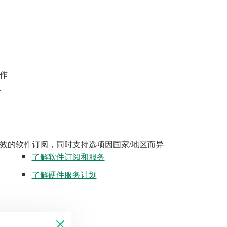
作
案
效的软件订阅，同时支持选项因国家/地区而异
了解软件订阅和服务
了解硬件服务计划