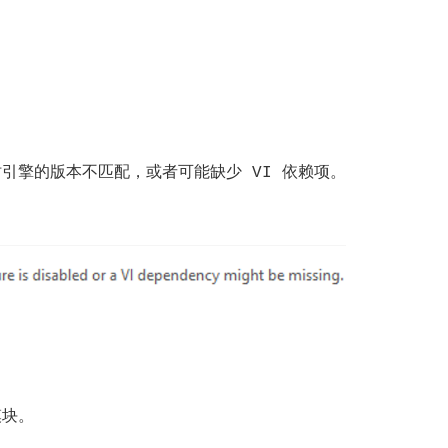
与运行时引擎的版本不匹配，或者可能缺少 VI 依赖项。
。
模块