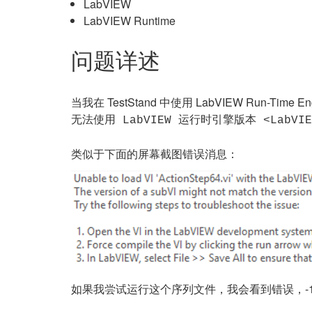
LabVIEW
LabVIEW Runtime
问题详述
当我在 TestStand 中使用 LabVIEW Run-Time
无法使用 LabVIEW 运行时引擎版本 <LabV
类似于下面的屏幕截图错误消息：
如果我尝试运行这个序列文件，我会看到错误，-18