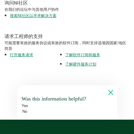
询问NI社区
在我们的论坛中与其他用户协作
搜索NI社区以寻求解决方案
请求工程师的支持
可能需要有效的服务协议或有效的软件订阅，同时支持选项因国家/地区
而异
打开服务请求
了解软件订阅和服务
了解硬件服务计划
Was this information helpful?
Yes
No