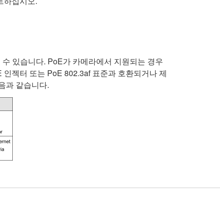
트하십시오.
공급받을 수 있습니다. PoE가 카메라에서 지원되는 경우
젝터 또는 PoE 802.3af 표준과 호환되거나 제
다음과 같습니다.