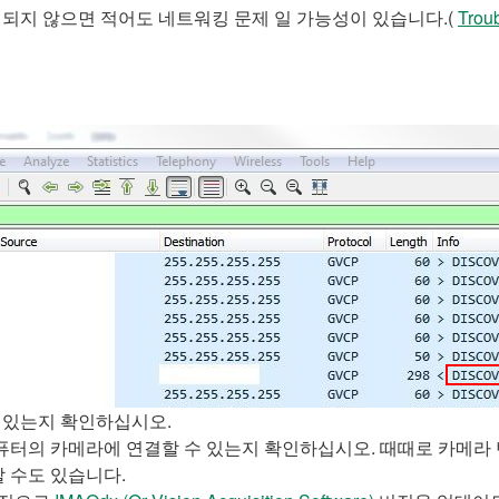
시되지 않으면 적어도 네트워킹 문제 일 가능성이 있습니다.(
Trou
받고 있는지 확인하십시오.
 카메라에 연결할 수 있는지 확인하십시오. 때때로 카메라 벤더 소프트
할 수도 있습니다.