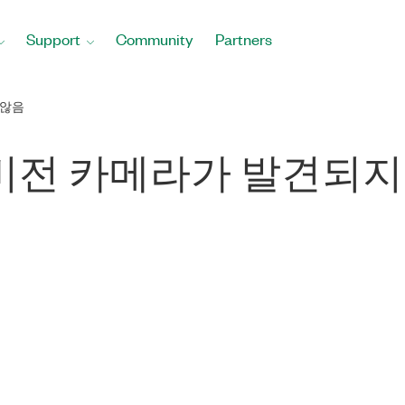
Support
Community
Partners
 않음
gE 비전 카메라가 발견되