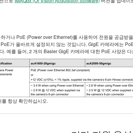
버전으로
IMAQdx (Or Vision Acquisition Software)
버전을 업데이
용하거나 PoE (Power over Ethernet)를 사용하여 전원을 
E가 올바르게 설정되지 않는 것입니다. GigE 카메라에는 PoE 인
예를 들어, 2 개의 Basler GigE 카메라에 대한 PoE 사양은 
서를 항상 확인하십시오.