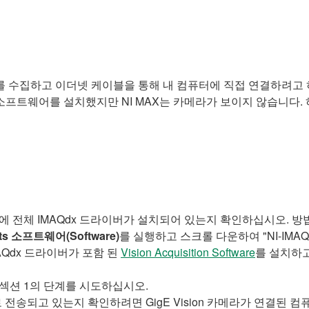
지를 수집하고 이더넷 케이블을 통해 내 컴퓨터에 직접 연결하려고 하
on 소프트웨어를 설치했지만 NI MAX는 카메라가 보이지 않습니
에 전체 IMAQdx 드라이버가 설치되어 있는지 확인하십시오. 
ents 소프트웨어(Software)
를 실행하고 스크롤 다운하여 "NI-IMAQ
MAQdx 드라이버가 포함 된
Vision Acquisition Software
를 설치하고
섹션 1의 단계를 시도하십시오.
송되고 있는지 확인하려면 GigE Vision 카메라가 연결된 컴