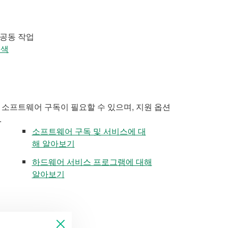
 공동 작업
검색
 소프트웨어 구독이 필요할 수 있으며, 지원 옵션
.
소프트웨어 구독 및 서비스에 대
해 알아보기
하드웨어 서비스 프로그램에 대해
알아보기