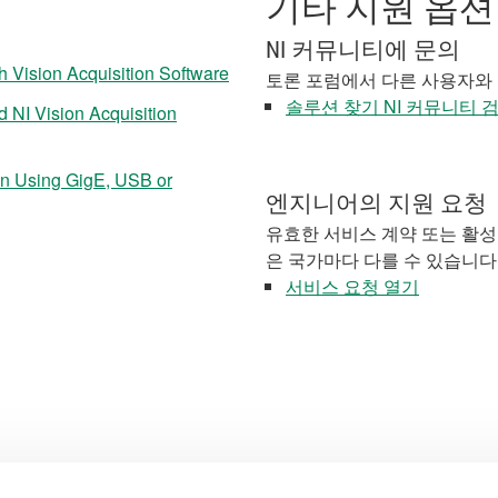
기타 지원 옵션
NI 커뮤니티에 문의
 Vision Acquisition Software
토론 포럼에서 다른 사용자와
솔루션 찾기 NI 커뮤니티 
 NI Vision Acquisition
en Using GigE, USB or
엔지니어의 지원 요청
유효한 서비스 계약 또는 활성
은 국가마다 다를 수 있습니다
서비스 요청 열기