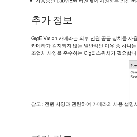
사용중인 LabVIEW 버전에서 지원하는 최신 
추가 정보
GigE Vision 카메라는 외부 전원 공급 장치를 사
카메라가 감지되지 않는 일반적인 이유 중 하나는 Po
조업체 사양을 준수하는 GigE 스위치가 필요합니다. 
참고 : 전원 사양과 관련하여 카메라의 사용 설명