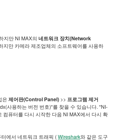
지만 NI MAX의
네트워크 장치(Network
다. 하지만 카메라 제조업체의 소프트웨어를 사용하
방법은
제어판(Control Panel)
>>
프로그램 제거
dx(사용하는 버전 번호)"를 찾을 수 있습니다. "NI-
 컴퓨터를 다시 시작한 다음 NI MAX에서 다시 확
퓨터에서 네트워크 트래픽 (
Wireshark
와 같은 도구