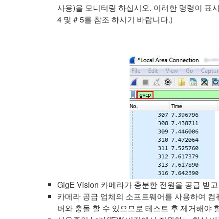
사용)을 모니터링 하십시오. 이러한 명령이 표
4 및 # 5를 참조 하시기 바랍니다.)
GigE Vision 카메라가 충분한 전원을 공급 
카메라 공급 업체의 소프트웨어를 사용하여 컴퓨터의
버와 충돌 할 수 있으므로 테스트 후 제거해야 