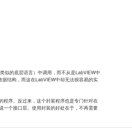
似的底层语言）中调用，而不从是LabVIEW中
据结构，而这在LabVIEW中却无法很容易的实
立的程序。反过来，这个封装程序也是专门针对在
，形成一个接口层。使用封装的好处在于，不再需要