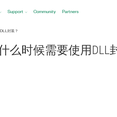
Support
Community
Partners
DLL封装？
？什么时候需要使用DLL