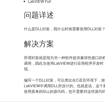
LabVIEW Full
问题详述
什么是DLL封装，我什么时候需要使用DLL封装
解决方案
所谓封装就是指为另一种软件提供兼容性接口的程
调用，因此当使用LabVIEW进行应用程序开发
现。
编写一个DLL封装，可以类比在C语言环境下，
LabVIEW中调用DLL所设计的。也就是说，
使用原来的DLL的源代码，也不需要对这些源代