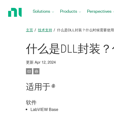
Return
to
Solutions
Products
Perspectives
Home
Page
主页
技术支持
什么是DLL封装？什么时候需要使用
什么是DLL封装
更新 Apr 12, 2024
适用于
软件
LabVIEW Base