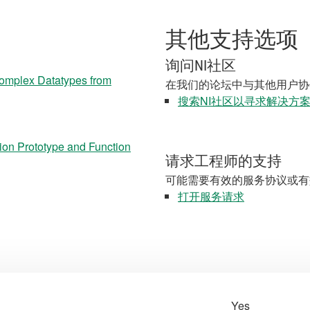
其他支持选项
询问NI社区
omplex Datatypes from
在我们的论坛中与其他用户协
搜索NI社区以寻求解决方
ion Prototype and Function
请求工程师的支持
可能需要有效的服务协议或有
打开服务请求
Yes