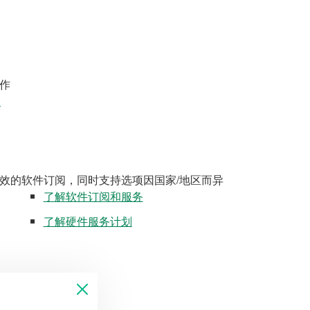
作
案
效的软件订阅，同时支持选项因国家/地区而异
了解软件订阅和服务
了解硬件服务计划