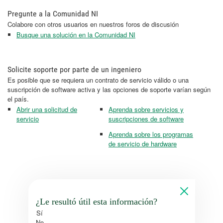
Pregunte a la Comunidad NI
Colabore con otros usuarios en nuestros foros de discusión
Busque una solución en la Comunidad NI
Solicite soporte por parte de un ingeniero
Es posible que se requiera un contrato de servicio válido o una
suscripción de software activa y las opciones de soporte varían según
el país.
Abrir una solicitud de
Aprenda sobre servicios y
servicio
suscripciones de software
Aprenda sobre los programas
de servicio de hardware
¿Le resultó útil esta información?
Sí
No