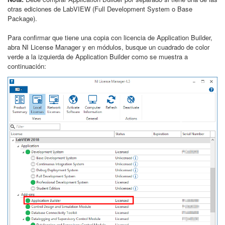
otras ediciones de LabVIEW (Full Development System o Base
Package).
Para confirmar que tiene una copia con licencia de Application Builder,
abra NI License Manager y en módulos, busque un cuadrado de color
verde a la izquierda de Application Builder como se muestra a
continuación: