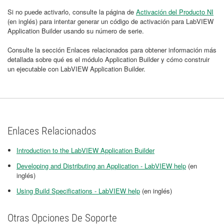
Si no puede activarlo, consulte la página de
Activación del Producto NI
(en inglés) para intentar generar un código de activación para LabVIEW
Application Builder usando su número de serie.
Consulte la sección Enlaces relacionados para obtener información más
detallada sobre qué es el módulo Application Builder y cómo construir
un ejecutable con LabVIEW Application Builder.
Enlaces Relacionados
Introduction to the LabVIEW Application Builder
​​​​​​​
Developing and Distributing an Application - LabVIEW help
(en
inglés)
Using Build Specifications - LabVIEW help
(en inglés)
Otras Opciones De Soporte