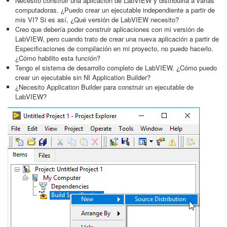
Necesito construir una aplicación de LabVIEW y distribuirla a varias
computadoras. ¿Puedo crear un ejecutable independiente a partir de
mis VI? Si es así, ¿Qué versión de LabVIEW necesito?
Creo que debería poder construir aplicaciones con mi versión de
LabVIEW, pero cuando trato de crear una nueva aplicación a partir de
Especificaciones de compilación en mi proyecto, no puedo hacerlo.
¿Cómo habilito esta función?
Tengo el sistema de desarrollo completo de LabVIEW. ¿Cómo puedo
crear un ejecutable sin NI Application Builder?
¿Necesito Application Builder para construir un ejecutable de
LabVIEW?