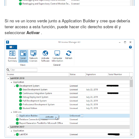
Si no ve un icono verde junto a Application Builder y cree que debería
tener acceso a esta función, puede hacer clic derecho sobre él y
seleccionar
Activar
.