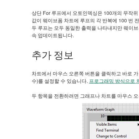
상단 For 루프에서 오토인덱싱은 100개의 무작
값이 웨이브폼 차트에 루프의 각 반복에 100 번 
두 루프는 모두 동일한 출력을 나타내지만 웨이브
속 업데이트됩니다.
추가 정보
차트에서 마우스 오른쪽 버튼을 클릭하고 바로 
수)를 설정할 수 있습니다.
프로그래밍 방식으로 차
두 항목을 전환하려면 그래프나 차트를 마우스 오