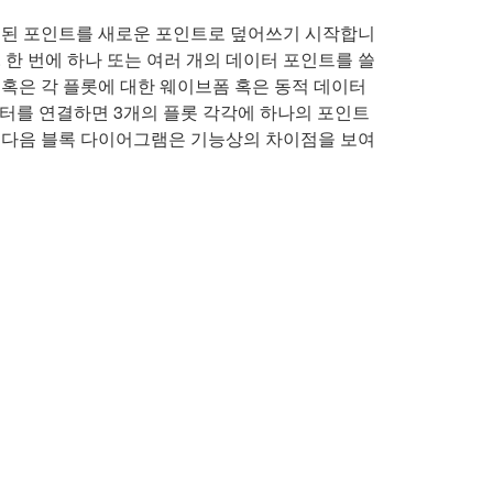
오래된 포인트를 새로운 포인트로 덮어쓰기 시작합니
 한 번에 하나 또는 여러 개의 데이터 포인트를 쓸
혹은 각 플롯에 대한 웨이브폼 혹은 동적 데이터
러스터를 연결하면 3개의 플롯 각각에 하나의 포인트
. 다음 블록 다이어그램은 기능상의 차이점을 보여