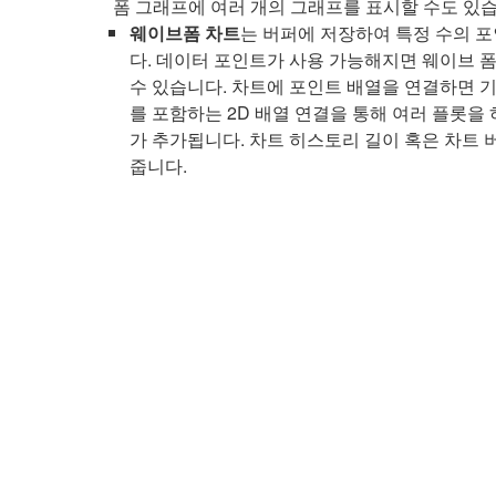
폼 그래프에 여러 개의 그래프를 표시할 수도 있습
웨이브폼 차트
는 버퍼에 저장하여 특정 수의 
다. 데이터 포인트가 사용 가능해지면 웨이브 
수 있습니다. 차트에 포인트 배열을 연결하면 
를 포함하는 2D 배열 연결을 통해 여러 플롯을
가 추가됩니다. 차트 히스토리 길이 혹은 차트 
줍니다.