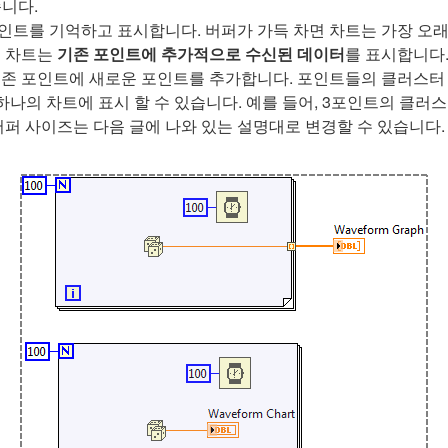
니다.
포인트를 기억하고 표시합니다. 버퍼가 가득 차면 차트는 가장 
폼 차트는
기존 포인트에 추가적으로 수신된 데이터
를 표시합니다.
기존 포인트에 새로운 포인트를 추가합니다. 포인트들의 클러스터 
 하나의 차트에 표시 할 수 있습니다. 예를 들어, 3포인트의 클
버퍼 사이즈는 다음 글에 나와 있는 설명대로 변경할 수 있습니다