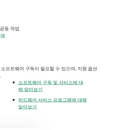
 공동 작업
검색
 소프트웨어 구독이 필요할 수 있으며, 지원 옵션
.
소프트웨어 구독 및 서비스에 대
해 알아보기
하드웨어 서비스 프로그램에 대해
알아보기