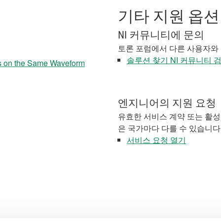
기타 지원 옵션
NI 커뮤니티에 문의
토론 포럼에서 다른 사용자와
솔루션 찾기 NI 커뮤니티 
ts on the Same Waveform
엔지니어의 지원 요청
유효한 서비스 계약 또는 활성
은 국가마다 다를 수 있습니다
서비스 요청 열기