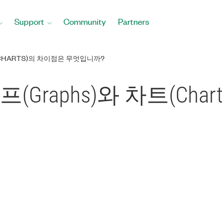
Support
Community
Partners
(CHARTS)의 차이점은 무엇입니까?
프(Graphs)와 차트(Cha