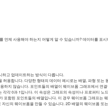
를 언제 사용해야 하는지 어떻게 알 수 있습니까? 데이터를 표시
시하고 업데이트하는 방식이 다릅니다.
을 허용합니다. 다양한 형태의 데이터 예시로는 배열, 파형 또는
허용하지 않습니다. 포인트들의 배열이 웨이브폼 그래프에서 연결
dt)는 각각 0과 1입니다. 이 속성은 그래프의 속성이나 프로퍼티 
보가 포함된 포인트들의 배열입니다. 이 경우 웨이브폼 그래프는 웨이
dt로 자신의 웨이브폼을 만들 수 있습니다. 2D 배열의 웨이브폼