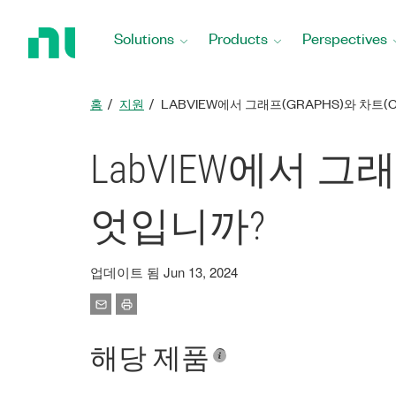
Return
to
Solutions
Products
Perspectives
Home
Page
홈
지원
LABVIEW에서 그래프(GRAPHS)와 차트
LabVIEW에서 그래
엇입니까?
업데이트 됨 Jun 13, 2024
해당 제품