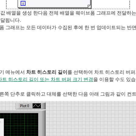
위 값 배열을 생성 한다음 전체 배열을 웨이브폼 그래프에 전달하는 
전달됩니다.
폼 그래프는 모든 데이터가 수집된 후에 한 번 업데이트되는 반면
가기 메뉴에서
차트 히스토리 길이
를 선택하여 차트 히스토리 버퍼
트 히스토리 길이 또는 차트 버퍼 크기 변경
을 이용할 수도 있습
른쪽 단추로 클릭하고 대체를 선택한 다음 아래 그림과 같이 컨