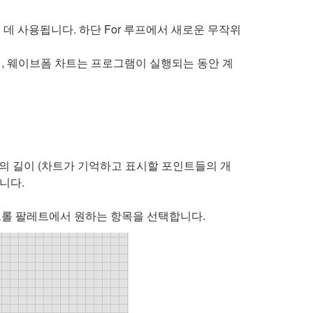
데 사용됩니다. 하단 For 루프에서 새로운 무작위
, 웨이브폼 차트는 프로그램이 실행되는 동안 계
의 길이 (차트가 기억하고 표시할 포인트들의 개
니다.
트롤 팔레트에서 원하는 항목을 선택합니다.