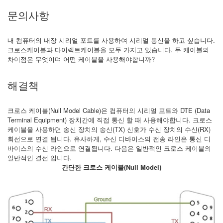
문의사항
내 컴퓨터의 내장 시리얼 포트를 사용하여 시리얼 통신을 하고 싶습니다.
크로스케이블과 다이렉트케이블을 모두 가지고 있습니다. 두 케이블의
차이점은 무엇이며 어떤 케이블을 사용해야합니까?
해결책
크로스 케이블(Null Model Cable)은 컴퓨터의 시리얼 포트와 DTE (Data
Terminal Equipment) 장치간에 직접 통신 할 때 사용해야합니다. 크로스
케이블을 사용하면 송신 장치의 송신(TX) 신호가 수신 장치의 수신(RX)
회선으로 연결 됩니다. 유사하게, 수신 디바이스의 전송 라인은 통신 디
바이스의 수신 라인으로 연결됩니다. 다음은 일반적인 크로스 케이블의
일반적인 결선 입니다.
간단한 크로스 케이블(Null Model)