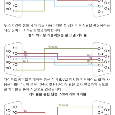
두 장치간에 핸드 셰이 킹을 사용하려면 한 장치의 RTS핀을 통신하려는
대상 장비의 CTS핀에 연결해야합니다.
핸드 쉐이킹 기능이있는 널 모뎀 케이블
다이렉트 케이블은 데이터 통신 장비 (DCE) 장치와 인터페이스 할 때 사
용해야합니다. 이 경우 TX-RX 및 RTS-CTS 핀은 교차 연결되지 않으므
로 케이블을 통해 직선으로 연결됩니다.
케이블을 통한 단순 스트레이트 케이블