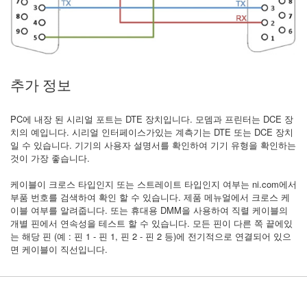
추가 정보
PC에 내장 된 시리얼 포트는 DTE 장치입니다. 모뎀과 프린터는 DCE 장
치의 예입니다. 시리얼 인터페이스가있는 계측기는 DTE 또는 DCE 장치
일 수 있습니다. 기기의 사용자 설명서를 확인하여 기기 유형을 확인하는
것이 가장 좋습니다.
케이블이 크로스 타입인지 또는 스트레이트 타입인지 여부는 ni.com에서
부품 번호를 검색하여 확인 할 수 있습니다. 제품 메뉴얼에서 크로스 케
이블 여부를 알려줍니다. 또는 휴대용 DMM을 사용하여 직렬 케이블의
개별 핀에서 연속성을 테스트 할 수 있습니다. 모든 핀이 다른 쪽 끝에있
는 해당 핀 (예 : 핀 1 - 핀 1, 핀 2 - 핀 2 등)에 전기적으로 연결되어 있으
면 케이블이 직선입니다.