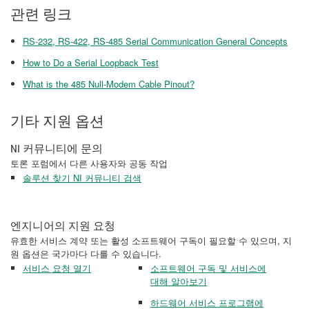
관련 링크
RS-232, RS-422, RS-485 Serial Communication General Concepts
How to Do a Serial Loopback Test
What is the 485 Null-Modem Cable Pinout?
기타 지원 옵션
NI 커뮤니티에 문의
토론 포럼에서 다른 사용자와 공동 작업
솔루션 찾기 NI 커뮤니티 검색
엔지니어의 지원 요청
유효한 서비스 계약 또는 활성 소프트웨어 구독이 필요할 수 있으며, 지
원 옵션은 국가마다 다를 수 있습니다.
서비스 요청 열기
소프트웨어 구독 및 서비스에
대해 알아보기
하드웨어 서비스 프로그램에