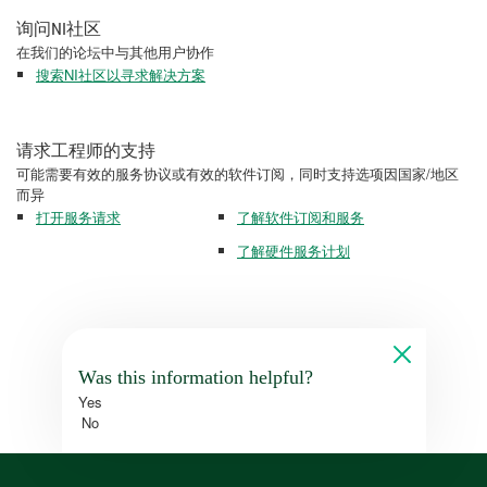
询问NI社区
在我们的论坛中与其他用户协作
搜索NI社区以寻求解决方案
请求工程师的支持
可能需要有效的服务协议或有效的软件订阅，同时支持选项因国家/地区
而异
打开服务请求
了解软件订阅和服务
了解硬件服务计划
Was this information helpful?
Yes
No