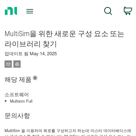
Return
C
Search
to
Home
Page
MultiSim을 위한 새로운 구성 요소 또는
라이브러리 찾기
업데이트 됨 May 14, 2025
해당 제품
소프트웨어
Multisim Full
문의사항
MultiSim 을 이용하여 회로를 구성하고자 하는데 마스터 데이터베이스에