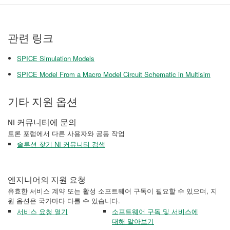
관련 링크
SPICE Simulation Models
SPICE Model From a Macro Model Circuit Schematic in Multisim
기타 지원 옵션
NI 커뮤니티에 문의
토론 포럼에서 다른 사용자와 공동 작업
솔루션 찾기 NI 커뮤니티 검색
엔지니어의 지원 요청
유효한 서비스 계약 또는 활성 소프트웨어 구독이 필요할 수 있으며, 지
원 옵션은 국가마다 다를 수 있습니다.
서비스 요청 열기
소프트웨어 구독 및 서비스에
대해 알아보기