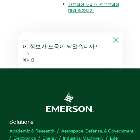
하드웨어 서비스 프로그램에
대해 알아보기
이 정보가 도움이 되었습니까?
예
아니요
Solutions
Academic & Research
Aerospace, Defense, & Government
Electronics
Energy
Industrial Machinery
Life