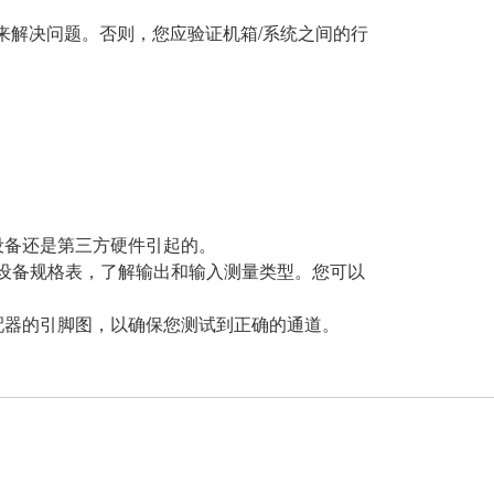
来解决问题。否则，您应验证机箱/系统之间的行
设备还是第三方硬件引起的。
阅设备规格表，了解输出和输入测量类型。您可以
配器的引脚图，以确保您测试到正确的通道。