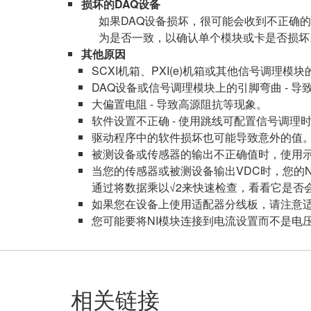
损坏的DAQ设备
如果DAQ设备损坏，很可能会收到不正确
为是否一致，以确认单个模块或卡是否损坏
其他原因
SCXI机箱、PXI(e)机箱或其他信号调理模块
DAQ设备或信号调理模块上的引脚弯曲 - 
大偏置电阻 - 导致高源阻抗等现象。
软件设置不正确 - 使用跳线可配置信号调
驱动程序中的软件损坏也可能导致意外的值
被测设备或传感器的输出不正确值时，使用示
当您的传感器或被测设备输出VDC时，您的
通过将数据乘以√2来快速检查，看看它是否
如果您在设备上使用适配器分线板，请注意
您可能要将NI模块连接到电流设置而不是电
相关链接