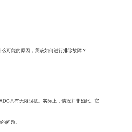
什么可能的原因，我该如何进行排除故障？
ADC具有无限阻抗。实际上，情况并非如此。它
确的问题。