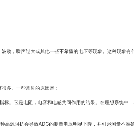
，波动，噪声过大或其他一些不希望的电压等现象。这种现象有
有很多。一些常见的原因是：
指标。它是电阻，电容和电感共同作用的结果。在理想系统中，
这种高源阻抗会导致ADC的测量电压明显下降，并引起测量不准