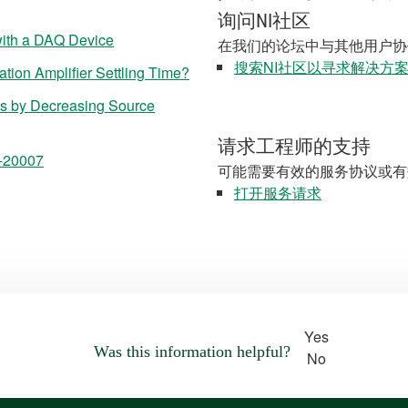
询问NI社区
 with a DAQ Device
在我们的论坛中与其他用户协
搜索NI社区以寻求解决方
ation Amplifier Settling Time?
ls by Decreasing Source
请求工程师的支持
 -20007
可能需要有效的服务协议或有
打开服务请求
Yes
Was this information helpful?
No