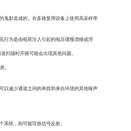
的鬼影造成的。在多路复用设备上使用高采样率
见行为是由电荷注入引起的电压缓慢漂移或浮
I通道扫描时开路可能会出现其他问题。
误差。
可以减少通道之间的串扰和来自环境的其他噪声
个系统，则可能导致信号反射。