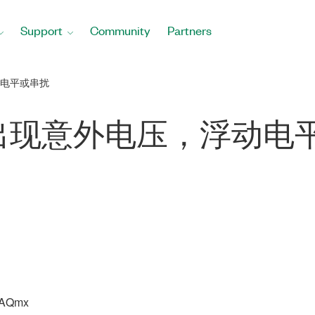
Support
Community
Partners
电平或串扰
出现意外电压，浮动电
DAQmx