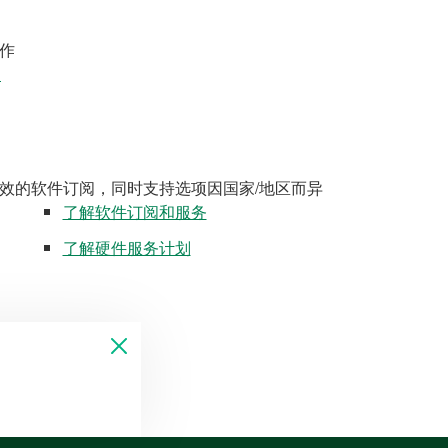
作
案
效的软件订阅，同时支持选项因国家/地区而异
了解软件订阅和服务
了解硬件服务计划