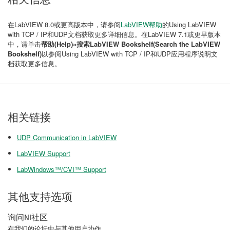
在LabVIEW 8.0或更高版本中，请参阅
LabVIEW帮助
的Using LabVIEW
with TCP / IP和UDP文档获取更多详细信息。在LabVIEW 7.1或更早版本
中，请单击
帮助(Help)»
搜索LabVIEW Bookshelf(Search the LabVIEW
Bookshelf)
以参阅Using LabVIEW with TCP / IP和UDP应用程序说明文
档获取更多信息。
相关链接
UDP Communication in LabVIEW
LabVIEW Support
LabWindows™/CVI™ Support
其他支持选项
询问NI社区
在我们的论坛中与其他用户协作