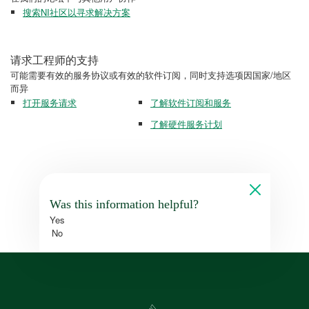
搜索NI社区以寻求解决方案
请求工程师的支持
可能需要有效的服务协议或有效的软件订阅，同时支持选项因国家/地区
而异
打开服务请求
了解软件订阅和服务
了解硬件服务计划
Was this information helpful?
Yes
No