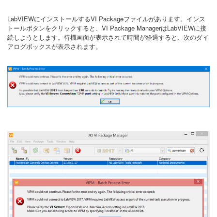
LabVIEWにインストールするVI Packageファイルがあります。インス
トールボタンをクリックすると、VI Package ManagerはLabVIEWに接
続しようとします。待機画面が表示されて時間が経過すると、次のダイ
アログボックスが表示されます。