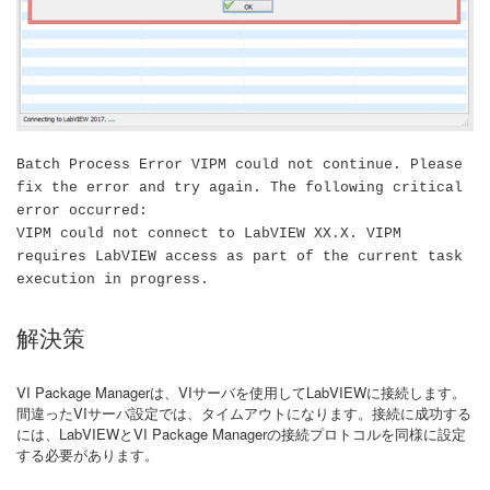
Batch Process Error VIPM could not continue. Please
fix the error and try again. The following critical
error occurred:
VIPM could not connect to LabVIEW XX.X. VIPM
requires LabVIEW access as part of the current task
execution in progress.
解決策
VI Package Managerは、VIサーバを使用してLabVIEWに接続します。
間違ったVIサーバ設定では、タイムアウトになります。接続に成功する
には、LabVIEWとVI Package Managerの接続プロトコルを同様に設定
する必要があります。