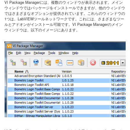
VI Package Managerには、複数のウィンドウが表示されます。メイン
ウィンドウではパッケージをインストールできますが、他のウィンドウ
ではさまざまなオプションが提供されています。これらのウィンドウの
1つは、LabVIEWツールネットワークです。これには、さまざまなツー
ルとアドオンがインストール可能です。VI Package Managerのメイン
ウィンドウは、以下のイメージにあります。