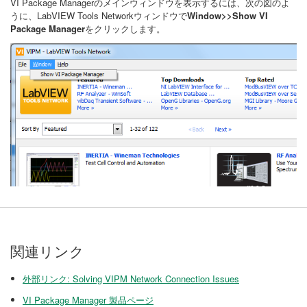
VI Package Managerのメインウィンドウを表示するには、次の図のよ
うに、LabVIEW Tools Networkウィンドウで
Window>>Show VI
Package Manager
をクリックします。
関連リンク
外部リンク: Solving VIPM Network Connection Issues
VI Package Manager 製品ページ