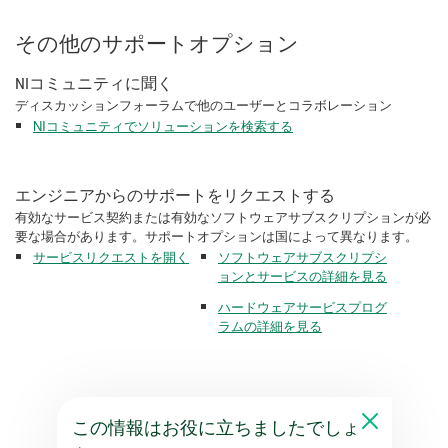
その他のサポートオプション
NIコミュニティに聞く
ディスカッションフォーラムで他のユーザーとコラボレーション
NIコミュニティでソリューションを検索する
エンジニアからのサポートをリクエストする
有効なサービス契約または有効なソフトウェアサブスクリプションが必
要な場合があります。サポートオプションは国によって異なります。
サービスリクエストを開く
ソフトウェアサブスクリプシ
ョンとサービスの詳細を見る
ハードウェアサービスプログ
ラムの詳細を見る
この情報はお役に立ちましたでしょ