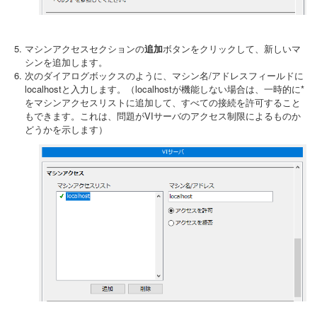
マシンアクセスセクションの
追加
ボタンをクリックして、新しいマ
シンを追加します。
次のダイアログボックスのように、マシン名/アドレスフィールドに
localhostと入力します。（localhostが機能しない場合は、一時的に*
をマシンアクセスリストに追加して、すべての接続を許可すること
もできます。これは、問題がVIサーバのアクセス制限によるものか
どうかを示します）