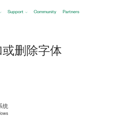
Support
Community
Partners
中添加或删除字体
系统
dows