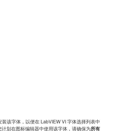
装该字体，以便在 LabVIEW VI 字体选择列表中
果您计划在图标编辑器中使用该字体，请确保为
所有