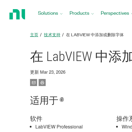
Return
to
Solutions
Products
Perspectives
Home
Page
主页
技术支持
在 LABVIEW 中添加或删除字体
在 LabVIEW 
更新 Mar 23, 2026
适用于
软件
操作
LabVIEW Professional
Win