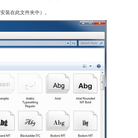
否安装在此文件夹中）。