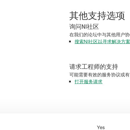
其他支持选项
询问NI社区
在我们的论坛中与其他用户协
搜索NI社区以寻求解决方
请求工程师的支持
可能需要有效的服务协议或有
打开服务请求
Yes