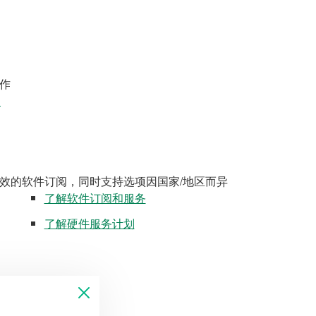
作
案
效的软件订阅，同时支持选项因国家/地区而异
了解软件订阅和服务
了解硬件服务计划