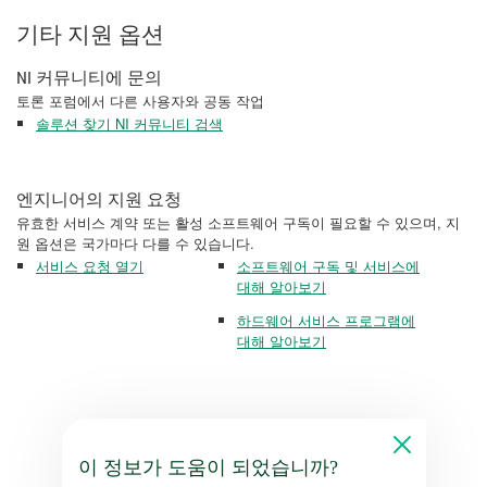
기타 지원 옵션
NI 커뮤니티에 문의
토론 포럼에서 다른 사용자와 공동 작업
솔루션 찾기 NI 커뮤니티 검색
엔지니어의 지원 요청
유효한 서비스 계약 또는 활성 소프트웨어 구독이 필요할 수 있으며, 지
원 옵션은 국가마다 다를 수 있습니다.
서비스 요청 열기
소프트웨어 구독 및 서비스에
대해 알아보기
하드웨어 서비스 프로그램에
대해 알아보기
이 정보가 도움이 되었습니까?