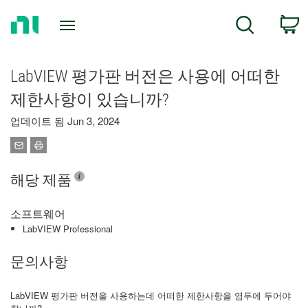
Return
C
Search
to
Home
Page
LabVIEW 평가판 버전은 사용에 어떠한
제한사항이 있습니까?
업데이트 됨 Jun 3, 2024
해당 제품
소프트웨어
LabVIEW Professional
문의사항
LabVIEW 평가판 버전을 사용하는데 어떠한 제한사항을 염두에 두어야