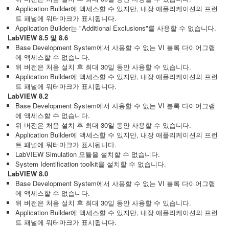
Application Builder에 액세스할 수 있지만, 내장 애플리케이션의 프런
트 패널에 워터마크가 표시됩니다.
Application Builder는 "Additional Exclusions"를 사용할 수 없습니다.
LabVIEW 8.5 및 8.6
Base Development System에서 사용할 수 없는 VI 블록 다이어그램
에 액세스할 수 없습니다.
위 버전은 처음 설치 후 최대 30일 동안 사용할 수 있습니다.
Application Builder에 액세스할 수 있지만, 내장 애플리케이션의 프런
트 패널에 워터마크가 표시됩니다.
LabVIEW 8.2
Base Development System에서 사용할 수 없는 VI 블록 다이어그램
에 액세스할 수 없습니다.
위 버전은 처음 설치 후 최대 30일 동안 사용할 수 있습니다.
Application Builder에 액세스할 수 있지만, 내장 애플리케이션의 프런
트 패널에 워터마크가 표시됩니다.
LabVIEW Simulation 모듈을 설치할 수 없습니다.
System Identification toolkit을 설치할 수 없습니다.
LabVIEW 8.0
Base Development System에서 사용할 수 없는 VI 블록 다이어그램
에 액세스할 수 없습니다.
위 버전은 처음 설치 후 최대 30일 동안 사용할 수 있습니다.
Application Builder에 액세스할 수 있지만, 내장 애플리케이션의 프런
트 패널에 워터마크가 표시됩니다.