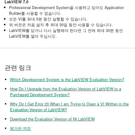
LabVIEW 7.0
Professional Development System을 사용하고 있어도 Application
Builder를 사용할 수 없습니다.
모든 VI를 최대 5분 동안 실행할 수 있습니다.
위 버전은 처음 설치 후 최대 30일 동안 사용할 수 있습니다.
LabVIEW를 닫거나 다시 실행해야 한다면 그 전에 최대 30분 동안
LabVIEW를 열어 두십시오.
관련 링크
Which Development System is the LabVIEW Evaluation Version?
How Do I Upgrade from the Evaluation Version of LabVIEW to a
Purchased Development System?
Why Do I Get Error 20 When I am Trying to Open a VI Written in the
Evaluation Version of LabVIEW?
Download the Evaluation Version of NI LabVIEW
평가판 연장