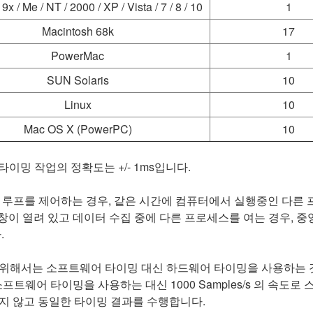
 / Me / NT / 2000 / XP / Vista / 7 / 8 / 10
1
Macintosh 68k
17
PowerMac
1
SUN Solaris
10
Linux
10
Mac OS X (PowerPC)
10
타이밍 작업의 정확도는 +/- 1ms입니다.
 사용하여 루프를 제어하는 경우, 같은 시간에 컴퓨터에서 실행중인 
의 창이 열려 있고 데이터 수집 중에 다른 프로세스를 여는 경우, 중
.
위해서는 소프트웨어 타이밍 대신 하드웨어 타이밍을 사용하는 것
프트웨어 타이밍을 사용하는 대신 1000 Samples/s 의 속도로
지 않고 동일한 타이밍 결과를 수행합니다.