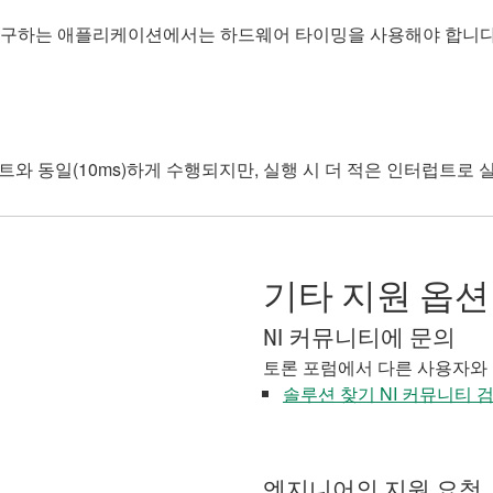
 요구하는 애플리케이션에서는 하드웨어 타이밍을 사용해야 합니다
리스트와 동일(10ms)하게 수행되지만, 실행 시 더 적은 인터럽트로
기타 지원 옵션
NI 커뮤니티에 문의
토론 포럼에서 다른 사용자와
솔루션 찾기 NI 커뮤니티 
엔지니어의 지원 요청