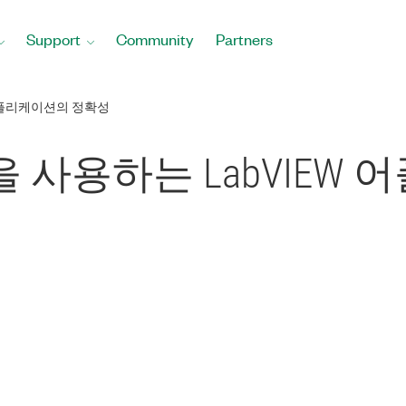
Support
Community
Partners
어플리케이션의 정확성
사용하는 LabVIEW