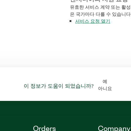
유효한 서비스 계약 또는 활성
은 국가마다 다를 수 있습니다
서비스 요청 열기
예
이 정보가 도움이 되었습니까?
아니요
Orders
Company