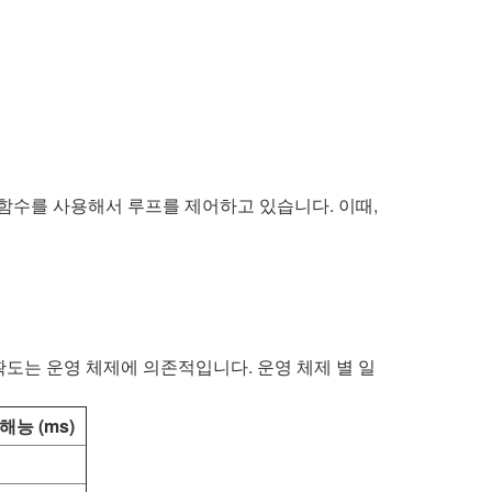
이머 함수를 사용해서 루프를 제어하고 있습니다. 이때,
 정확도는 운영 체제에 의존적입니다. 운영 체제 별 일
능 (ms)