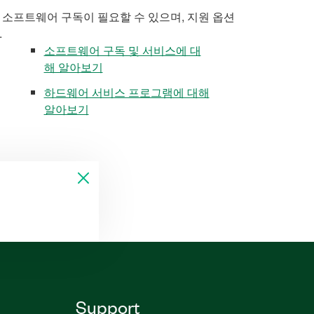
 소프트웨어 구독이 필요할 수 있으며, 지원 옵션
.
소프트웨어 구독 및 서비스에 대
해 알아보기
하드웨어 서비스 프로그램에 대해
알아보기
Support