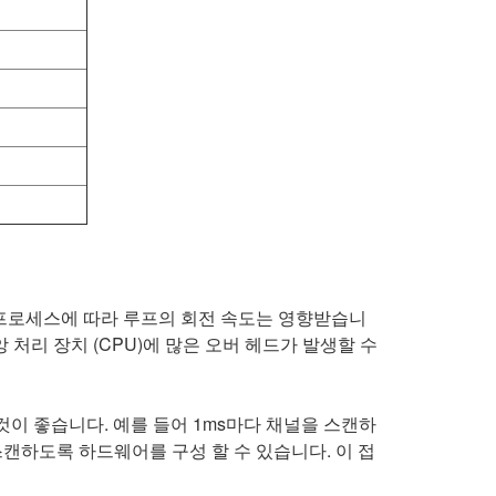
다른 프로세스에 따라 루프의 회전 속도는 영향받습니
앙 처리 장치 (CPU)에 많은 오버 헤드가 발생할 수
이 좋습니다. 예를 들어 1ms마다 채널을 스캔하
 스캔하도록 하드웨어를 구성 할 수 있습니다. 이 접