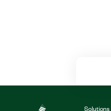
Solutions