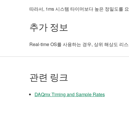
따라서, 1ms 시스템 타이머보다 높은 정밀도를
추가 정보
Real-time OS를 사용하는 경우, 상위 해상도 
관련 링크
DAQmx Timing and Sample Rates