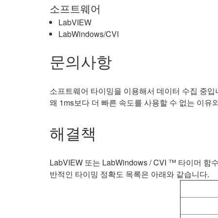
소프트웨어
LabVIEW
LabWindows/CVI
문의사항
소프트웨어 타이밍을 이용해서 데이터 수집 중입니다. 
왜 1ms보다 더 빠른 속도를 사용할 수 없는 이
해결책
LabVIEW 또는 LabWindows / CVI ™
반적인 타이밍 정확도 목록은 아래와 같습니다.