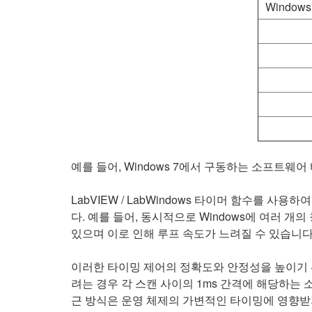
Windows 9x
예를 들어, Windows 7에서 구동하는 소프트웨어 
LabVIEW / LabWindows 타이머 함수를
다. 예를 들어, 동시적으로 Windows에 여러 개
있으며 이로 인해 루프 속도가 느려질 수 있습니다
이러한 타이밍 제어의 정확도와 안정성을 높이기 
려는 경우 각 스캔 사이의 1ms 간격에 해당하는 소
근 방식은 운영 체제의 가변적인 타이밍에 영향받