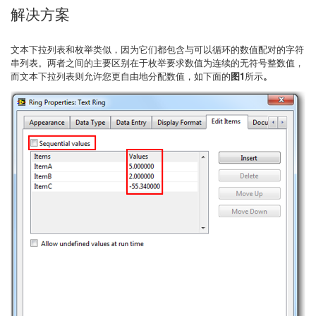
解决方案
文本下拉列表和枚举类似，因为它们都包含与可以循环的数值配对的字符
串列表。两者之间的主要区别在于枚举要求数值为连续的无符号整数值，
而文本下拉列表则允许您更自由地分配数值，如下面的
图1
所示
。