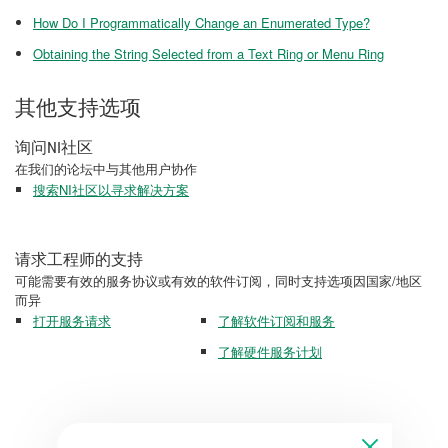
How Do I Programmatically Change an Enumerated Type?
Obtaining the String Selected from a Text Ring or Menu Ring
其他支持选项
询问NI社区
在我们的论坛中与其他用户协作
搜索NI社区以寻求解决方案
请求工程师的支持
可能需要有效的服务协议或有效的软件订阅，同时支持选项因国家/地区
而异
打开服务请求
了解软件订阅和服务
了解硬件服务计划