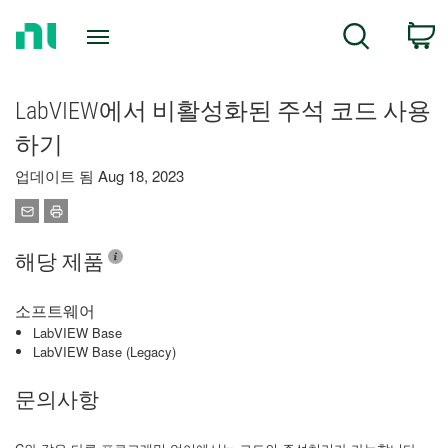
Return
C
Search
to
Home
Page
LabVIEW에서 비활성화된 주석 코드 사용
하기
업데이트 됨 Aug 18, 2023
해당 제품
소프트웨어
LabVIEW Base
LabVIEW Base (Legacy)
문의사항