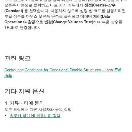
오른쪽 버튼으로 클릭하고 바로 가기 메뉴에서
생성(Create)»상수
(Constant)
를 선택합니다. 사용하지 않도록 설정 한 코드를 실행하려면
부울 상수를 마우스 오른쪽 단추로 클릭하고
데이터 처리(Data
Operations)»참값으로
변경(Change Value to True)
하여 부울 상수를
TRUE로 변경합니다.
관련 링크
Configuring Conditions for Conditional Disable Structures - LabVIEW
Help
기타 지원 옵션
NI 커뮤니티에 문의
토론 포럼에서 다른 사용자와 공동 작업
솔루션 찾기 NI 커뮤니티 검색