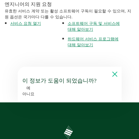
엔지니어의 지원 요청
유효한 서비스 계약 또는 활성 소프트웨어 구독이 필요할 수 있으며, 지
원 옵션은 국가마다 다를 수 있습니다.
서비스 요청 열기
소프트웨어 구독 및 서비스에
대해 알아보기
하드웨어 서비스 프로그램에
대해 알아보기
이 정보가 도움이 되었습니까?
예
아니요