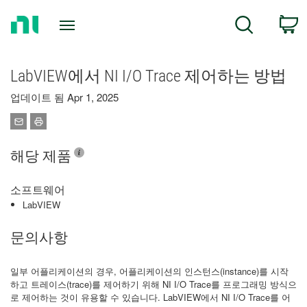
Return
C
Search
to
Home
Page
LabVIEW에서 NI I/O Trace 제어하는 방법
업데이트 됨 Apr 1, 2025
해당 제품
소프트웨어
LabVIEW
문의사항
일부 어플리케이션의 경우, 어플리케이션의 인스턴스(instance)를 시작
하고 트레이스(trace)를 제어하기 위해 NI I/O Trace를 프로그래밍 방식으
로 제어하는 것이 유용할 수 있습니다. LabVIEW에서 NI I/O Trace를 어