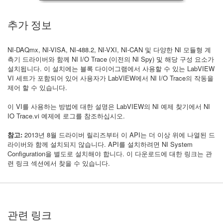
추가 정보
NI-DAQmx, NI-VISA, NI-488.2, NI-VXI, NI-CAN 및 다양한 NI 모듈형 계
측기 드라이버와 함께 NI I/O Trace (이전의 NI Spy) 및 해당 구성 요소가
설치됩니다. 이 설치에는 블록 다이어그램에서 사용할 수 있는 LabVIEW
VI 세트가 포함되어 있어 사용자가 LabVIEW에서 NI I/O Trace의 작동을
제어 할 수 있습니다.
이 VI를 사용하는 방법에 대한 설명은 LabVIEW의 NI 예제 찾기에서 NI
IO Trace.vi 예제에 로그를 참조하십시오.
참고:
2013년 8월 드라이버 릴리즈부터 이 API는 더 이상 위에 나열된 드
라이버와 함께 설치되지 않습니다. API를 설치하려면 NI System
Configuration을 별도로 설치해야 합니다. 이 다운로드에 대한 링크는 관
련 링크 섹션에서 찾을 수 있습니다.
관련 링크