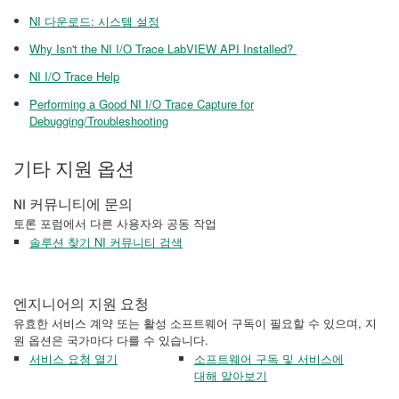
NI 다운로드: 시스템 설정
Why Isn't the NI I/O Trace LabVIEW API Installed?
NI I/O Trace Help
Performing a Good NI I/O Trace Capture for
Debugging/Troubleshooting
기타 지원 옵션
NI 커뮤니티에 문의
토론 포럼에서 다른 사용자와 공동 작업
솔루션 찾기 NI 커뮤니티 검색
엔지니어의 지원 요청
유효한 서비스 계약 또는 활성 소프트웨어 구독이 필요할 수 있으며, 지
원 옵션은 국가마다 다를 수 있습니다.
서비스 요청 열기
소프트웨어 구독 및 서비스에
대해 알아보기