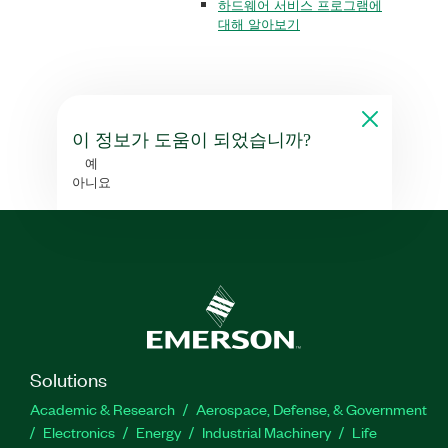
하드웨어 서비스 프로그램에
대해 알아보기
이 정보가 도움이 되었습니까?
예
아니요
Solutions
Academic & Research
Aerospace, Defense, & Government
Electronics
Energy
Industrial Machinery
Life