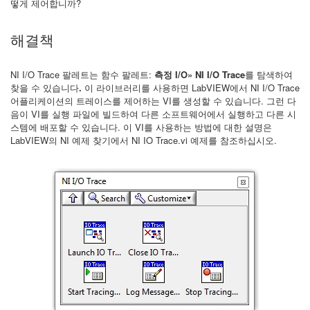
떻게 제어합니까?
해결책
NI I/O Trace 팔레트는 함수 팔레트:
측정 I/O» NI I/O Trace
를 탐색하여
찾을 수 있습니다
.
이 라이브러리를 사용하면 LabVIEW에서 NI I/O Trace
어플리케이션의 트레이스를 제어하는 VI를 생성할 수 있습니다. 그런 다
음이 VI를 실행 파일에 빌드하여 다른 소프트웨어에서 실행하고 다른 시
스템에 배포할 수 있습니다. 이 VI를 사용하는 방법에 대한 설명은
LabVIEW의 NI 예제 찾기에서 NI IO Trace.vi 예제를 참조하십시오.