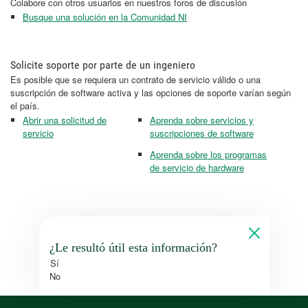
Colabore con otros usuarios en nuestros foros de discusión
Busque una solución en la Comunidad NI
Solicite soporte por parte de un ingeniero
Es posible que se requiera un contrato de servicio válido o una
suscripción de software activa y las opciones de soporte varían según
el país.
Abrir una solicitud de
Aprenda sobre servicios y
servicio
suscripciones de software
Aprenda sobre los programas
de servicio de hardware
¿Le resultó útil esta información?
Sí
No