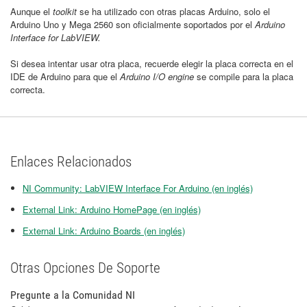
Aunque el
toolkit
se ha utilizado con otras placas Arduino, solo el
Arduino Uno y Mega 2560 son oficialmente soportados por el
Arduino
Interface for LabVIEW.
Si desea intentar usar otra placa, recuerde elegir la placa correcta en el
IDE de Arduino para que el
Arduino I/O engine
se compile para la placa
correcta.
Enlaces Relacionados
NI Community: LabVIEW Interface For Arduino (en inglés)
External Link: Arduino HomePage (en inglés)
External Link: Arduino Boards (en inglés)
Otras Opciones De Soporte
Pregunte a la Comunidad NI