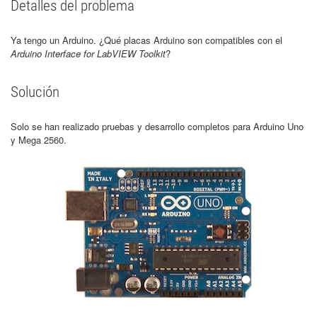
Detalles del problema
Ya tengo un Arduino. ¿Qué placas Arduino son compatibles con el
Arduino Interface for LabVIEW Toolkit
?
Solución
Solo se han realizado pruebas y desarrollo completos para Arduino Uno
y Mega 2560.