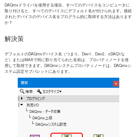
DAQmxドライバを使用する場合、すべてのデバイスをコンピュータに
取り付けると、すべてのデバイスにデフォルト名が付けられます。接続
されたデバイスのデバイス名をプログラム的に取得する方法はあります
か？
解決策
デフォルトのDAQmxデバイス名（つまり、Dev1、Dev2、cDAQ1な
ど）またはMAXで特に割り当てられた名前は、プロパティノードを使
用して取得できます。DAQmxシステムプロパティノードは、DAQmxシ
ステム設定サブパレットにあります。