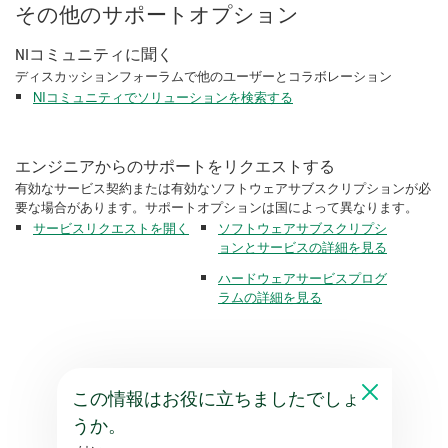
その他のサポートオプション
NIコミュニティに聞く
ディスカッションフォーラムで他のユーザーとコラボレーション
NIコミュニティでソリューションを検索する
エンジニアからのサポートをリクエストする
有効なサービス契約または有効なソフトウェアサブスクリプションが必
要な場合があります。サポートオプションは国によって異なります。
サービスリクエストを開く
ソフトウェアサブスクリプシ
ョンとサービスの詳細を見る
ハードウェアサービスプログ
ラムの詳細を見る
この情報はお役に立ちましたでしょ
うか。