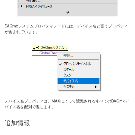
DAQmxシステムプロパティノードには、デバイス名と言うプロパティ
が含まれています。
デバイス名プロパティは、MAXによって認識されるすべてのDAQmxデ
バイス名を配列で返します。
追加情報