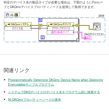
特定のデバイス名の製品タイプが必要な場合は、下図のようにForルー
プとDAQmxデバイスプロパティノードを使用して取得できます。
関連リンク
Programmatically Determine DAQmx Device Name when Deploying
Executablesサンプルプログラム
システムでDAQデバイスのデバイス名をプログラム的に検索する
NI-DAQmxプロパティーノードの基本