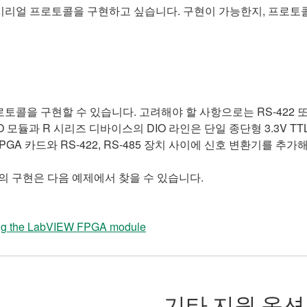
 RS-485 시리얼 프로토콜을 구현하고 싶습니다. 구현이 가능한지, 
-485 프로토콜을 구현할 수 있습니다. 고려해야 할 사항으로는 RS-42
 모듈과 R 시리즈 디바이스의 DIO 라인은 단일 종단형 3.3V TTL이
 FPGA 카드와 RS-422, RS-485 장치 사이에 신호 변환기를 추
이스의 구현은 다음 예제에서 찾을 수 있습니다.
ing the LabVIEW FPGA module
기타 지원 옵션