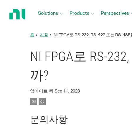
Return
to
Solutions
Products
Perspectives
Home
Page
홈
지원
NI FPGA로 RS-232, RS-422 또는 RS-
NI FPGA로 RS-2
까?
업데이트 됨 Sep 11, 2023
문의사항