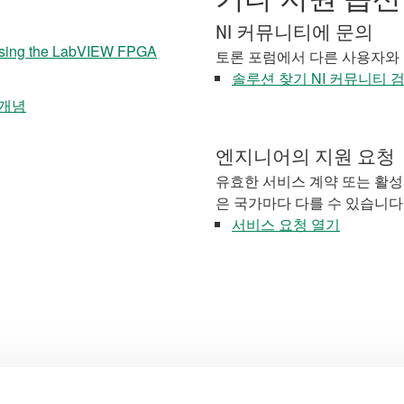
NI 커뮤니티에 문의
Using the LabVIEW FPGA
토론 포럼에서 다른 사용자와
솔루션 찾기 NI 커뮤니티 
 개념
엔지니어의 지원 요청
유효한 서비스 계약 또는 활성
은 국가마다 다를 수 있습니다
서비스 요청 열기