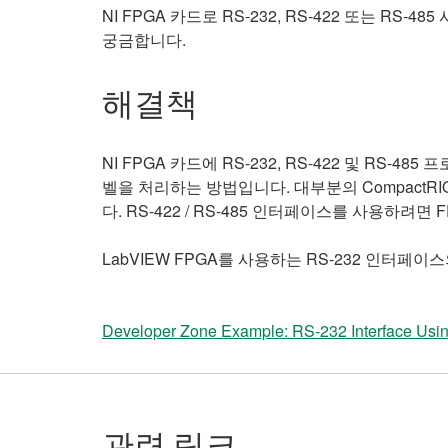
NI FPGA 카드로 RS-232, RS-422 또는
궁금합니다.
해결책
NI FPGA 카드에 RS-232, RS-422 및 RS
벨을 처리하는 방법입니다. 대부분의 CompactRIO
다. RS-422 / RS-485 인터페이스를 사용하려면
LabVIEW FPGA를 사용하는 RS-232 인터페
Developer Zone Example: RS-232 Interface Us
관련 링크