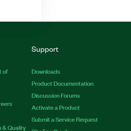
Support
t of
Downloads
Product Documentation
Discussion Forums
reers
Activate a Product
Submit a Service Request
 & Quality