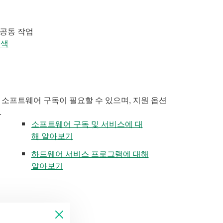
 공동 작업
검색
 소프트웨어 구독이 필요할 수 있으며, 지원 옵션
.
소프트웨어 구독 및 서비스에 대
해 알아보기
하드웨어 서비스 프로그램에 대해
알아보기