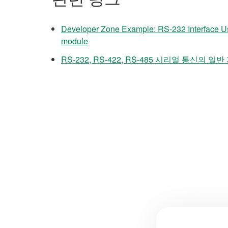
Developer Zone Example: RS-232 Interface 
module
RS-232, RS-422, RS-485 시리얼 통신의 일반