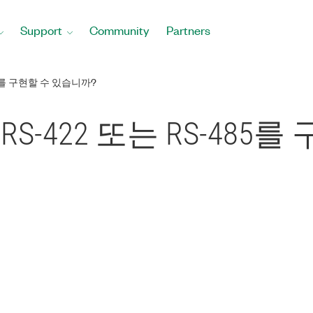
Support
Community
Partners
485를 구현할 수 있습니까?
32, RS-422 또는 RS-4