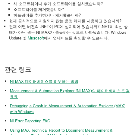
새 소프트웨어나 추가 소프트웨어를 설치했습니까?
소프트웨어를 제거했습니까?
하드웨어를 추가하거나 제거했습니까?
현재 공식적으로 지원되지 않는 운영 체제를 사용하고 있습니까?
현재 어떤 버전의 .NET이 PC에 설치되어 있습니까? .NET이 최신 상
태가 아닌 경우 NI MAX가 충돌하는 것으로 나타났습니다. Windows
Update 및
Microsoft
에서 업데이트를 확인할 수 있습니다.
관련 링크
NI MAX 데이터베이스를 리셋하는 방법
Measurement & Automation Explorer (NI MAX)의 데이터베이스 연결
요류
Debugging a Crash in Measurement & Automation Explorer (MAX)
with Windows
NI Error Reporting FAQ
Using MAX Technical Report to Document Measurement &