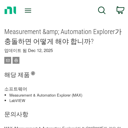
Return
C
Search
to
Home
Page
Measurement &amp; Automation Explorer가
충돌하면 어떻게 해야 합니까?
업데이트 됨 Dec 12, 2025
해당 제품
소프트웨어
Measurement & Automation Explorer (MAX)
LabVIEW
문의사항