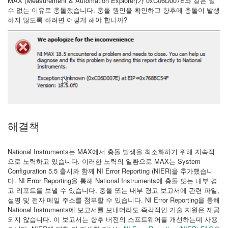
MAX (Measurement & Automation Explorer)가 0xC06D007E와 같은 알
수 없는 이유로 충돌했습니다. 충돌 원인을 확인하고 향후에 충돌이 발생
하지 않도록 하려면 어떻게 해야 합니까?
해결책
National Instruments는 MAX에서 충돌 발생을 최소화하기 위해 지속적
으로 노력하고 있습니다. 이러한 노력의 일환으로 MAX는 System
Configuration 5.5 출시와 함께 NI Error Reporting (NIER)을 추가했습니
다. NI Error Reporting을 통해 National Instruments에 충돌 또는 내부 경
고 리포트를 보낼 수 있습니다. 충돌 또는 내부 경고 보고서에 관련 파일,
설명 및 전자 메일 주소를 첨부할 수 있습니다. NI Error Reporting을 통해
National Instruments에 보고서를 보내더라도 즉각적인 기술 지원은 제공
되지 않습니다. 이 보고서는 향후 버전의 소프트웨어를 개선하는데 사용