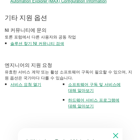
Automation Explorer (MAX) Configuration Information
기타 지원 옵션
NI 커뮤니티에 문의
토론 포럼에서 다른 사용자와 공동 작업
솔루션 찾기 NI 커뮤니티 검색
엔지니어의 지원 요청
유효한 서비스 계약 또는 활성 소프트웨어 구독이 필요할 수 있으며, 지
원 옵션은 국가마다 다를 수 있습니다.
서비스 요청 열기
소프트웨어 구독 및 서비스에
대해 알아보기
하드웨어 서비스 프로그램에
대해 알아보기