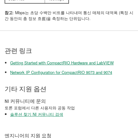
참고
: Mbps는 초당 수백만 비트를 나타내며 통신 매체의 대역폭 (특정 시
간 동안의 총 정보 흐름)을 측정하는 단위입니다.
관련 링크
Getting Started with CompactRIO Hardware and LabVIEW
Network IP Configuration for CompactRIO 9073 and 9074
기타 지원 옵션
NI 커뮤니티에 문의
토론 포럼에서 다른 사용자와 공동 작업
솔루션 찾기 NI 커뮤니티 검색
엔지니어의 지원 요청