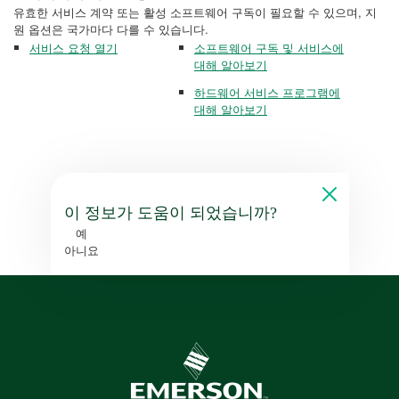
유효한 서비스 계약 또는 활성 소프트웨어 구독이 필요할 수 있으며, 지
원 옵션은 국가마다 다를 수 있습니다.
서비스 요청 열기
소프트웨어 구독 및 서비스에
대해 알아보기
하드웨어 서비스 프로그램에
대해 알아보기
이 정보가 도움이 되었습니까?
예
아니요